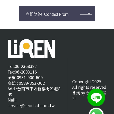
立即諮詢
Contact From
Tel:06-2368387
Fax:06-2003116
全省:0931-900-609
Copyright 2025
高雄 : 0989-853-302
All rights reserved
Add :台南市東區新樓街21巷8
系統by
台南網頁設
號
計
Mail:
service@seochat.com.tw