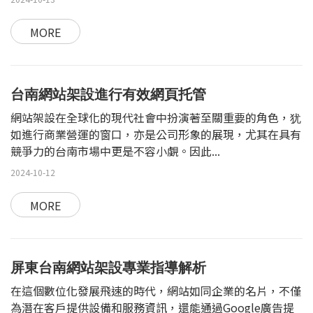
MORE
台南網站架設進行有效網頁托管
網站架設在全球化的現代社會中扮演著至關重要的角色，犹
如進行商業營運的窗口，亦是公司形象的展現，尤其在具有
競爭力的台南市場中更是不容小覷。因此...
2024-10-12
MORE
屏東台南網站架設專業指導解析
在這個數位化發展飛速的時代，網站如同企業的名片，不僅
為潛在客戶提供設備和服務資訊，還能通過Google廣告提