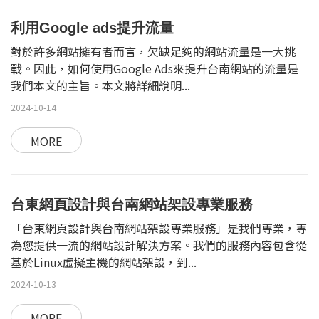
利用Google ads提升流量
對於許多網站擁有者而言，欠缺足夠的網站流量是一大挑
戰。因此，如何使用Google Ads來提升台南網站的流量是
我們本文的主旨。本文將詳細說明...
2024-10-14
MORE
台東網頁設計與台南網站架設專業服務
「台東網頁設計與台南網站架設專業服務」是我們專業，專
為您提供一流的網站設計解決方案。我們的服務內容包含從
基於Linux虛擬主機的網站架設，到...
2024-10-13
MORE