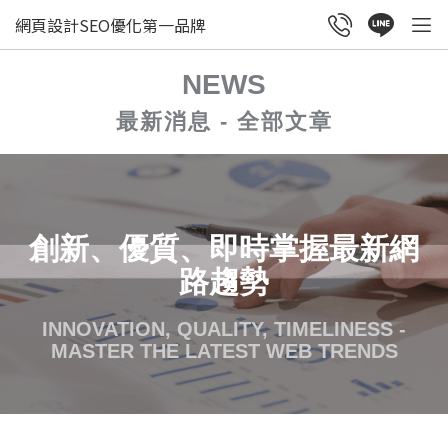
網頁設計SEO優化第一品牌
NEWS
最新消息 - 全部文章
創新、優質、即時掌握最新網
路趨勢
INNOVATION, QUALITY, TIMELINESS -
MASTER THE LATEST WEB TRENDS