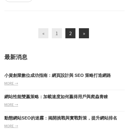
«
1
2
»
最新消息
小資創業數位成功指南：網頁設計與 SEO 策略打造網路
MORE →
網站性能雙贏策略：加載速度如何贏得用戶與爬蟲青睞
MORE →
動態網站SEO的迷霧：揭開挑戰與實戰對策，提升網站排名
MORE →