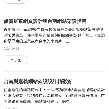
優質屏東網頁設計與台南網站架設指南
近年來，Linux虛擬主機等技術讓網頁設計與網站架設變得
越來越簡單，使得更多的企業與組織都開始轉向線上。無論
你是屏東的企業或者台南的小商戶，...
2024-10-13
MORE
台南與嘉義網站架設設計精彩篇
在全球化的網路時代中，一個成功的網站需要經過精心設計
和細心架設。特別是在台南和嘉義，由於經濟發展快速且市
民網路素養較高，網站SEO優化，網頁...
2024-10-13