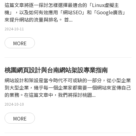
這篇文章將逐一探討怎樣選擇最適合的「Linux虛擬主
機」，以及如何有效應用「網站SEO」和「Google廣告」
來提升網站的流量與排名。 首...
2024-10-11
MORE
桃園網頁設計與台南網站架設專業指南
網站設計和架設是當今時代不可或缺的一部分，從小型企業
到大型企業，幾乎每一個企業家都需要一個網站來宣傳自己
的業務。在這篇文章中，我們將探討桃園...
2024-10-10
MORE