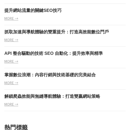
提升網站流量的關鍵SEO技巧
MORE →
抓取加速與導航體驗的雙重提升：打造高效能數位門戶
MORE →
API 整合驅動的技術 SEO 自動化：提升效率與精準
MORE →
掌握數位浪潮：內容行銷與技術基礎的完美結合
MORE →
解鎖爬蟲效能與無縫導航體驗：打造雙贏網站策略
MORE →
熱門標籤