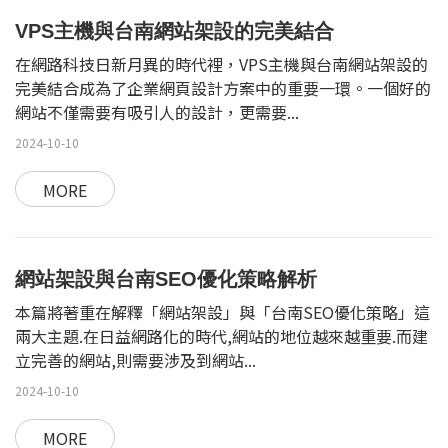
VPS主機與台南網站架設的完美結合
在網路科技日新月異的時代裡，VPS主機與台南網站架設的
完美結合成為了企業網頁設計方案中的重要一環。一個好的
網站不僅需要有吸引人的設計，更需要...
2024-10-10
MORE
網站架設與台南SEO優化策略解析
本篇將著重在解釋「網站架設」與「台南SEO優化策略」這
兩大主題.在日益網路化的時代,網站的地位越來越重要.而建
立完善的網站,則需要涉及到網站...
2024-10-10
MORE