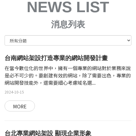
NEWS LIST
消息列表
台南網站架設打造專業的網站開發計畫
在當今數位化的世界中，擁有一個專業的網站對於業務來說
是必不可少的。要創建有效的網站，除了需要出色，專業的
網站開發技能外，還需要細心考慮域名選...
2024-10-15
MORE
台北專業網站架設 顯現企業形象