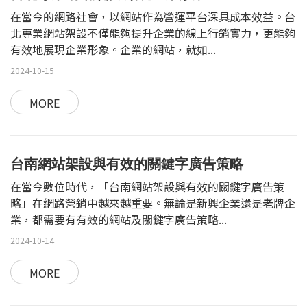
在當今的網路社會，以網站作為營運平台深具成本效益。台
北專業網站架設不僅能夠提升企業的線上行銷實力，更能夠
有效地展現企業形象。企業的網站，就如...
2024-10-15
MORE
台南網站架設與有效的關鍵字廣告策略
在當今數位時代，「台南網站架設與有效的關鍵字廣告策
略」在網路營銷中越來越重要。無論是新興企業還是老牌企
業，都需要有有效的網站及關鍵字廣告策略...
2024-10-14
MORE