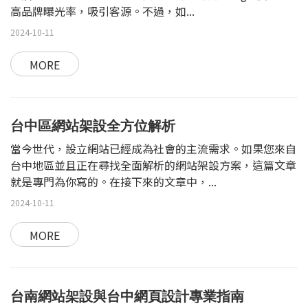
高品牌曝光率，吸引客源。不過，如...
2024-10-11
MORE
台中區網站架設全方位解析
當今世代，設立網站已經成為社會的主流需求。如果您來自
台中地區並且正在尋找全面解析的網站架設方案，這篇文章
就是專門為你寫的。在接下來的文章中，...
2024-10-11
MORE
台南網站架設與台中網頁設計專業指南