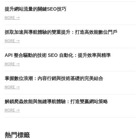
提升網站流量的關鍵SEO技巧
MORE →
抓取加速與導航體驗的雙重提升：打造高效能數位門戶
MORE →
API 整合驅動的技術 SEO 自動化：提升效率與精準
MORE →
掌握數位浪潮：內容行銷與技術基礎的完美結合
MORE →
解鎖爬蟲效能與無縫導航體驗：打造雙贏網站策略
MORE →
熱門標籤