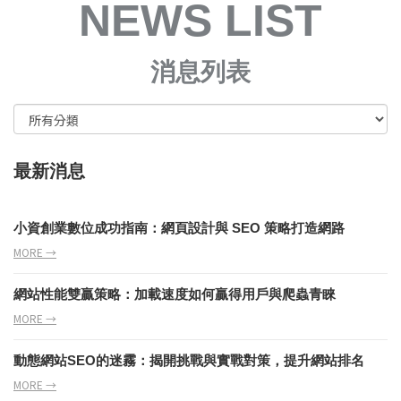
NEWS LIST
消息列表
最新消息
小資創業數位成功指南：網頁設計與 SEO 策略打造網路
MORE →
網站性能雙贏策略：加載速度如何贏得用戶與爬蟲青睞
MORE →
動態網站SEO的迷霧：揭開挑戰與實戰對策，提升網站排名
MORE →