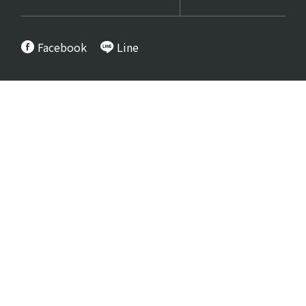
Facebook
Line