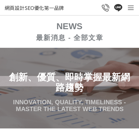
網頁設計SEO優化第一品牌
NEWS
最新消息 - 全部文章
創新、優質、即時掌握最新網
路趨勢
INNOVATION, QUALITY, TIMELINESS -
MASTER THE LATEST WEB TRENDS