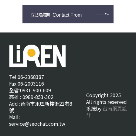
立即諮詢
Contact From
Tel:06-2368387
Fax:06-2003116
全省:0931-900-609
Copyright 2025
高雄 : 0989-853-302
All rights reserved
Add :台南市東區新樓街21巷8
系統by
台南網頁設
號
計
Mail:
service@seochat.com.tw