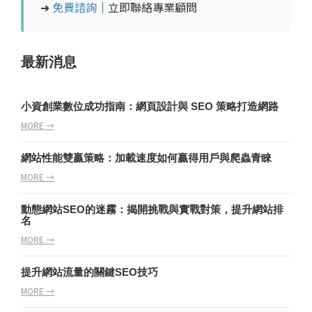
➜
免費諮詢
｜立即聯絡專業顧問
最新消息
小資創業數位成功指南：網頁設計與 SEO 策略打造網路
MORE →
網站性能雙贏策略：加載速度如何贏得用戶與爬蟲青睞
MORE →
動態網站SEO的迷霧：揭開挑戰與實戰對策，提升網站排
名
MORE →
提升網站流量的關鍵SEO技巧
MORE →