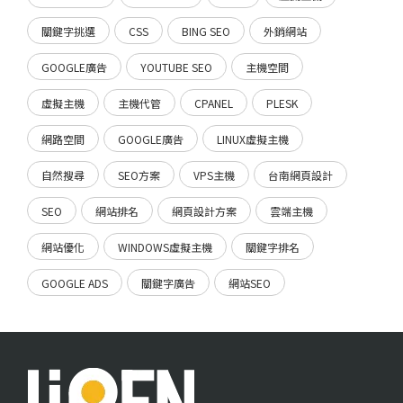
關鍵字挑選
CSS
BING SEO
外銷網站
GOOGLE廣告
YOUTUBE SEO
主機空間
虛擬主機
主機代管
CPANEL
PLESK
網路空間
GOOGLE廣告
LINUX虛擬主機
自然搜尋
SEO方案
VPS主機
台南網頁設計
SEO
網站排名
網頁設計方案
雲端主機
網站優化
WINDOWS虛擬主機
關鍵字排名
GOOGLE ADS
關鍵字廣告
網站SEO