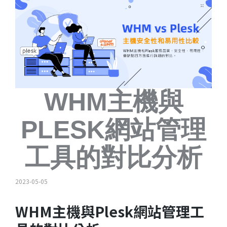
WHM主機與
PLESK網站管理
工具的對比分析
2023-05-05
WHM主機與Plesk網站管理工