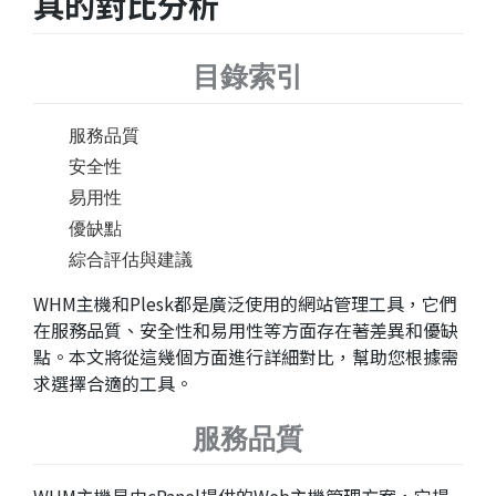
具的對比分析
目錄索引
服務品質
安全性
易用性
優缺點
綜合評估與建議
WHM主機和Plesk都是廣泛使用的網站管理工具，它們
在服務品質、安全性和易用性等方面存在著差異和優缺
點。本文將從這幾個方面進行詳細對比，幫助您根據需
求選擇合適的工具。
服務品質