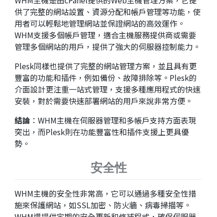
WHM主機是由cPanel提供的Web主機管理方案，它提
供了完整的網站設置、資源分配和帳戶管理等功能，使
用者可以輕鬆地管理網站並保證網站的高效運作。
WHM支援多個帳戶管理，適合主機服務提供商或需要
管理多個網站的用戶，提供了強大的伺服器控制能力。
Plesk同樣也提供了完整的網站管理方案，並且具有更
豐富的功能和插件，例如備份、故障排除等。Plesk的
介面設計更注重一站式管理，支援多種應用程式的快速
安裝，對於需要快速部署網站的用戶來說非常方便。
結論
：WHM主機在伺服器管理和多帳戶支持方面表現
突出，而Plesk則在功能豐富性和插件支援上更具優
勢。
安全性
WHM主機的安全性非常高，它可以通過多種安全性措
施來保護網站，如SSL加密、防火牆、病毒掃描等。
WHM還提供定期的安全更新和修補程式，確保伺服器