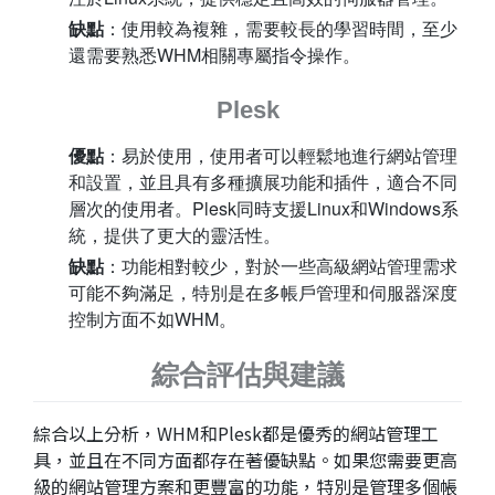
缺點
：使用較為複雜，需要較長的學習時間，至少
還需要熟悉WHM相關專屬指令操作。
Plesk
優點
：易於使用，使用者可以輕鬆地進行網站管理
和設置，並且具有多種擴展功能和插件，適合不同
層次的使用者。Plesk同時支援Linux和Windows系
統，提供了更大的靈活性。
缺點
：功能相對較少，對於一些高級網站管理需求
可能不夠滿足，特別是在多帳戶管理和伺服器深度
控制方面不如WHM。
綜合評估與建議
綜合以上分析，WHM和Plesk都是優秀的網站管理工
具，並且在不同方面都存在著優缺點。如果您需要更高
級的網站管理方案和更豐富的功能，特別是管理多個帳