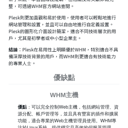
整，可透過WHM官方網站查閱。
Plesk則更加直觀和易於使用，使用者可以輕鬆地進行
網站管理和設置，並且可以自由地進行自定義設置。
Plesk的圖形化介面設計簡潔，適合不同技術層次的用
戶，尤其是初學者或中小型企業主。
結論
：Plesk在易用性上明顯優於WHM，特別適合不具
備深厚技術背景的用戶，而WHM則更適合有技術能力
的專業人士。
優缺點
WHM主機
優點
：可以完全控制Web主機，包括網站管理、資
源分配、帳戶管理等，並且具有豐富的插件和擴展
功能，適合專業的Web主機管理員使用。WHM專
注於Linux系統，提供穩定且高效的伺服器管理。