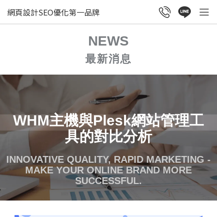
網頁設計SEO優化第一品牌
NEWS
最新消息
WHM主機與Plesk網站管理工
具的對比分析
INNOVATIVE QUALITY, RAPID MARKETING -
MAKE YOUR ONLINE BRAND MORE
SUCCESSFUL.