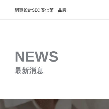
網頁設計SEO優化第一品牌
NEWS
最新消息