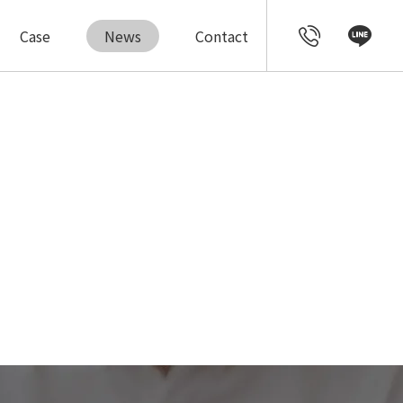
Case
News
Contact