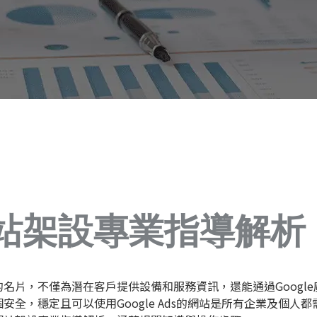
站架設專業指導解析
的名片，不僅為潛在客戶提供設備和服務資訊，還能通過
Googl
全，穩定且可以使用Google Ads的網站是所有企業及個人都