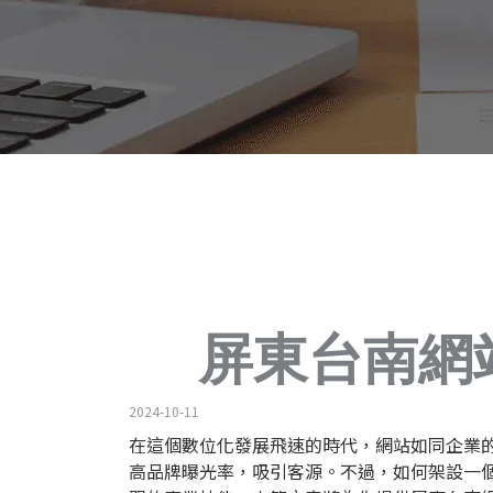
屏東台南網
2024-10-11
在這個數位化發展飛速的時代，網站如同企業
高品牌曝光率，吸引客源。不過，如何架設一個安