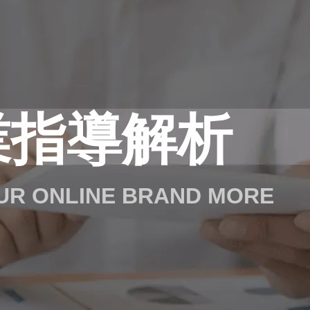
業指導解析
OUR ONLINE BRAND MORE