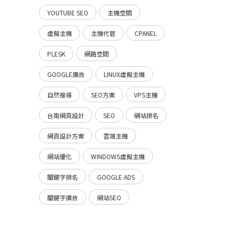
YOUTUBE SEO
主機空間
虛擬主機
主機代管
CPANEL
PLESK
網路空間
GOOGLE廣告
LINUX虛擬主機
自然搜尋
SEO方案
VPS主機
台南網頁設計
SEO
網站排名
網頁設計方案
雲端主機
網站優化
WINDOWS虛擬主機
關鍵字排名
GOOGLE ADS
關鍵字廣告
網站SEO