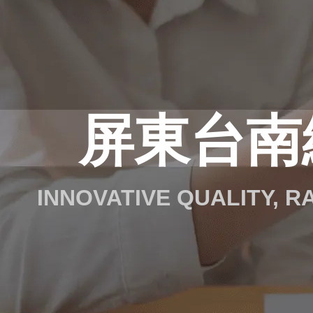
屏東台南
INNOVATIVE QUALITY, 