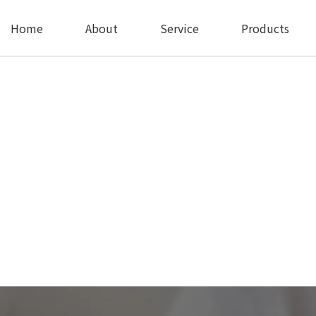
Home
About
Service
Products