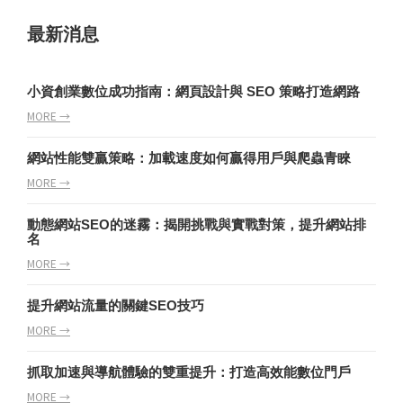
最新消息
小資創業數位成功指南：網頁設計與 SEO 策略打造網路
MORE →
網站性能雙贏策略：加載速度如何贏得用戶與爬蟲青睞
MORE →
動態網站SEO的迷霧：揭開挑戰與實戰對策，提升網站排
名
MORE →
提升網站流量的關鍵SEO技巧
MORE →
抓取加速與導航體驗的雙重提升：打造高效能數位門戶
MORE →