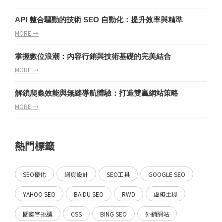
API 整合驅動的技術 SEO 自動化：提升效率與精準
MORE →
掌握數位浪潮：內容行銷與技術基礎的完美結合
MORE →
解鎖爬蟲效能與無縫導航體驗：打造雙贏網站策略
MORE →
熱門標籤
SEO優化
網頁設計
SEO工具
GOOGLE SEO
YAHOO SEO
BAIDU SEO
RWD
虛擬主機
關鍵字挑選
CSS
BING SEO
外銷網站