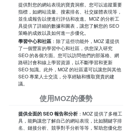
提供對您的網站表現的寶貴洞察。您可以追蹤重要
指標，如網站流量、搜索排名、社交媒體表現等，
並生成報告以便進行評估和改進。MOZ 的分析工
具提供了詳細的數據和圖表，讓您了解您的 SEO
策略的成效以及如何進一步優化。
學習中心和社區
：除了這些功能外，MOZ 還提供
了一個豐富的學習中心和社區，供您深入研究
SEO 的各個方面。您可以訪問他們的部落格、網
路研討會和線上學習資源，以不斷學習和更新
SEO 知識。此外，MOZ 的社區還可以讓您與其他
SEO 專業人士交流，分享經驗和獲取寶貴的建
議。
使用MOZ的優勢
提供全面的 SEO 報告和分析
：MOZ 提供了多種工
具，能夠讓您了解自己的網站表現，比如關鍵字排
名、鏈接分析、競爭對手分析等等，幫助您優化您