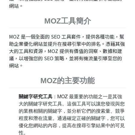
網站。
MOZ工具簡介
MOZ 是一個全面的 SEO 工具套件，提供各種功能，幫
助企業優化網站並提升在搜尋引擎中的排名。憑藉其強
大的工具和資源，MOZ 提供有價值的洞察、數據和建
議，以增強您的 SEO 策略，並將有機流量引導至您的
網站。
MOZ的主要功能
關鍵字研究工具
：MOZ 最重要的功能之一是其強
大的關鍵字研究工具。這個工具可以讓您發現與您
的業務相關的關鍵字，並分析它們的搜索量、競爭
程度和潛在流量。通過確定正確的關鍵字，您可以
優化您網站的內容，提高在搜尋引擎結果中的可見
性。