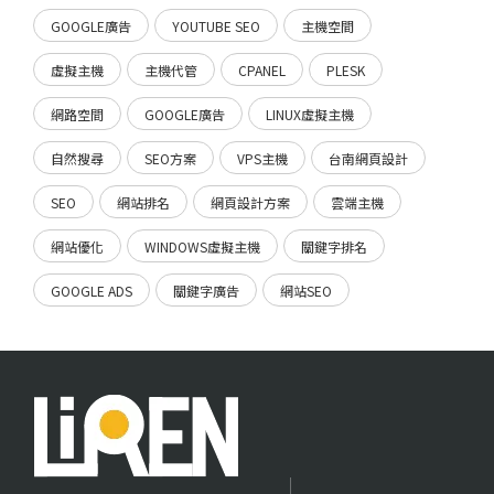
GOOGLE廣告
YOUTUBE SEO
主機空間
虛擬主機
主機代管
CPANEL
PLESK
網路空間
GOOGLE廣告
LINUX虛擬主機
自然搜尋
SEO方案
VPS主機
台南網頁設計
SEO
網站排名
網頁設計方案
雲端主機
網站優化
WINDOWS虛擬主機
關鍵字排名
GOOGLE ADS
關鍵字廣告
網站SEO