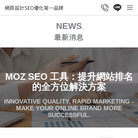
網頁設計SEO優化第一品牌
NEWS
最新消息
MOZ SEO 工具：提升網站排名
的全方位解決方案
INNOVATIVE QUALITY, RAPID MARKETING -
MAKE YOUR ONLINE BRAND MORE
SUCCESSFUL.