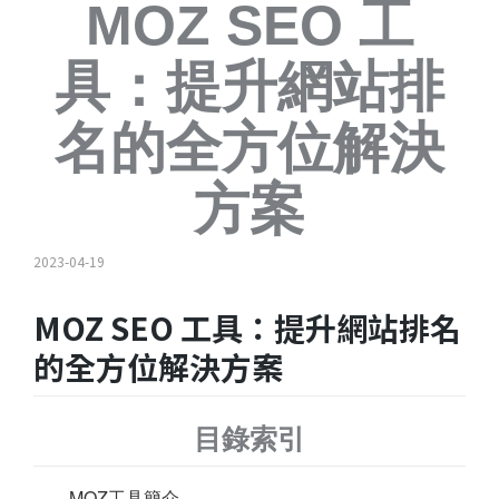
MOZ SEO 工
具：提升網站排
名的全方位解決
方案
2023-04-19
MOZ SEO 工具：提升網站排名
的全方位解決方案
目錄索引
MOZ工具簡介