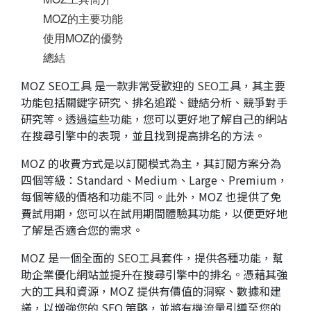
MOZ的主要功能
使用MOZ的優勢
總結
MOZ SEO工具 是一款非常受歡迎的
SEO
工具，其主要
功能包括關鍵字研究、排名追蹤、鏈結分析、競爭對手
研究等。透過這些功能，您可以更好地了解自己的網站
在搜尋引擎中的表現，並且找到提高排名的方法。
MOZ 的收費方式是以訂閱模式為主，其訂閱方案分為
四個等級：Standard、Medium、Large、Premium，
每個等級的價格和功能不同。此外，MOZ 也提供了免
費試用期，您可以在試用期間體驗其功能，以便更好地
了解是否適合您的需求。
MOZ 是一個全面的
SEO工具
套件，提供各種功能，幫
助企業優化網站並提升在搜尋引擎中的排名。憑藉其強
大的工具和資源，MOZ 提供有價值的洞察、數據和建
議，以增強您的 SEO 策略，並將有機流量引導至您的