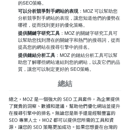
的SEO策略。
可以分析競爭對手網站的表現
：MOZ 可以幫助您
分析競爭對手網站的表現，讓您知道他們的優勢在
哪裡，從而找到更好的優化策略。
提供關鍵字研究工具
：MOZ 的關鍵字研究工具可
以幫助您找到潛在的關鍵字和熱門的搜尋詞，從而
提高您的網站在搜尋引擎中的排名。
提供鏈結分析工具
：MOZ 的鏈結分析工具可以幫
助您了解哪些網站連結到您的網站，以及它們的品
質，讓您可以制定更好的 SEO策略。
總結
總之，MOZ 是一個強大的 SEO 工具套件，為企業提供
了寶貴的洞察、數據和建議，幫助他們優化網站並提升
在搜尋引擎中的排名。無論您是新手還是經驗豐富的
SEO 專業人士，MOZ 都可以提供您所需的工具和資
源，讓您的 SEO 策略更加成功。如果您想要在台灣的