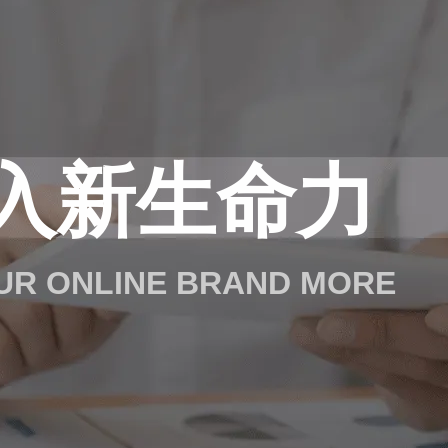
入新生命力
OUR ONLINE BRAND MORE