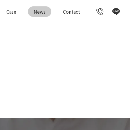
Case
News
Contact