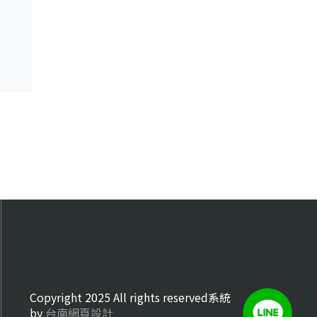
Copyright 2025 All rights reserved系統
by
台南網頁設計