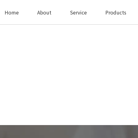
Home
About
Service
Products