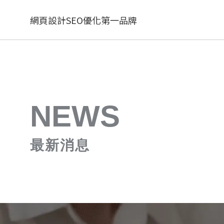
網頁設計SEO優化第一品牌
NEWS
最新消息