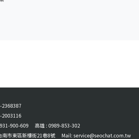
6-2368387
6-2003116
31-900-609
高雄 : 0989-853-302
 :台南市東區新樓街21巷8號
Mail: service@seochat.com.tw