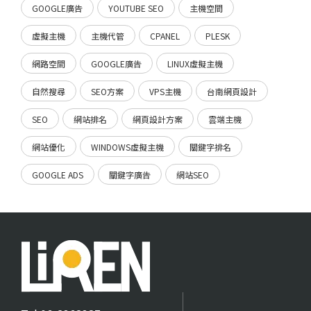
GOOGLE廣告
YOUTUBE SEO
主機空間
虛擬主機
主機代管
CPANEL
PLESK
網路空間
GOOGLE廣告
LINUX虛擬主機
自然搜尋
SEO方案
VPS主機
台南網頁設計
SEO
網站排名
網頁設計方案
雲端主機
網站優化
WINDOWS虛擬主機
關鍵字排名
GOOGLE ADS
關鍵字廣告
網站SEO