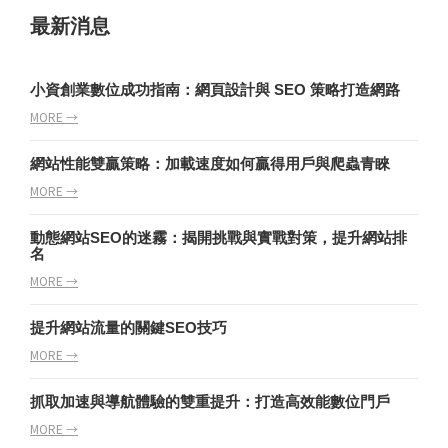
最新消息
小資創業數位成功指南：網頁設計與 SEO 策略打造網路
MORE →
網站性能雙贏策略：加載速度如何贏得用戶與爬蟲青睞
MORE →
動態網站SEO的迷霧：揭開挑戰與實戰對策，提升網站排
名
MORE →
提升網站流量的關鍵SEO技巧
MORE →
抓取加速與導航體驗的雙重提升：打造高效能數位門戶
MORE →