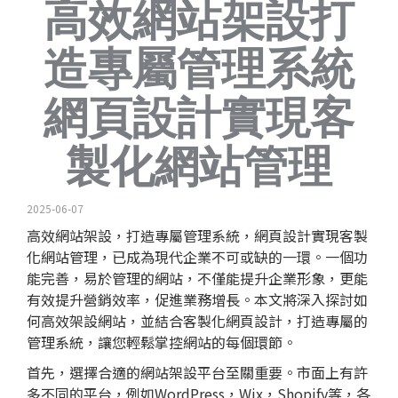
高效網站架設打
造專屬管理系統
網頁設計實現客
製化網站管理
2025-06-07
高效網站架設，打造專屬管理系統，
網頁設計
實現客製
化網站管理，已成為現代企業不可或缺的一環。一個功
能完善，易於管理的網站，不僅能提升企業形象，更能
有效提升營銷效率，促進業務增長。本文將深入探討如
何高效架設網站，並結合客製化網頁設計，打造專屬的
管理系統，讓您輕鬆掌控網站的每個環節。
首先，選擇合適的網站架設平台至關重要。市面上有許
多不同的平台，例如WordPress，Wix，Shopify等，各