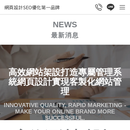
網頁設計SEO優化第一品牌
NEWS
最新消息
高效網站架設打造專屬管理系
統網頁設計實現客製化網站管
理
INNOVATIVE QUALITY, RAPID MARKETING -
MAKE YOUR ONLINE BRAND MORE
SUCCESSFUL.