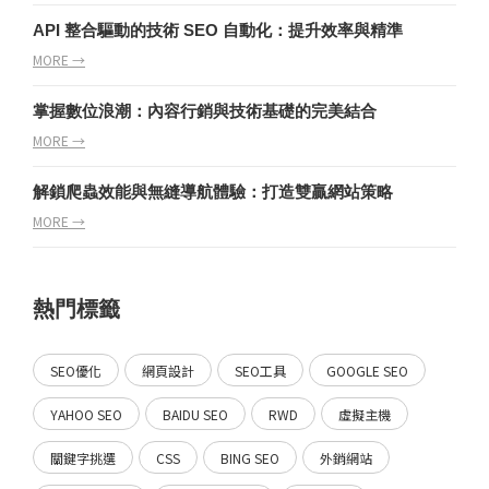
API 整合驅動的技術 SEO 自動化：提升效率與精準
MORE →
掌握數位浪潮：內容行銷與技術基礎的完美結合
MORE →
解鎖爬蟲效能與無縫導航體驗：打造雙贏網站策略
MORE →
熱門標籤
SEO優化
網頁設計
SEO工具
GOOGLE SEO
YAHOO SEO
BAIDU SEO
RWD
虛擬主機
關鍵字挑選
CSS
BING SEO
外銷網站