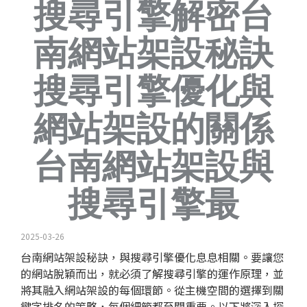
搜尋引擎解密台
南網站架設秘訣
搜尋引擎優化與
網站架設的關係
台南網站架設與
搜尋引擎最
2025-03-26
台南網站架設秘訣，與搜尋引擎優化息息相關。要讓您
的網站脫穎而出，就必須了解搜尋引擎的運作原理，並
將其融入網站架設的每個環節。從
主機空間
的選擇到
關
鍵字排名
的策略，每個細節都至關重要。以下將深入探