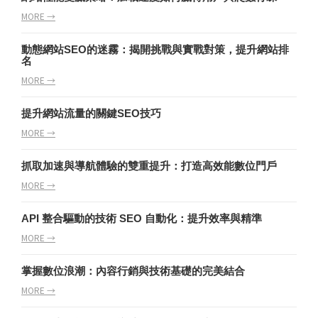
MORE →
動態網站SEO的迷霧：揭開挑戰與實戰對策，提升網站排
名
MORE →
提升網站流量的關鍵SEO技巧
MORE →
抓取加速與導航體驗的雙重提升：打造高效能數位門戶
MORE →
API 整合驅動的技術 SEO 自動化：提升效率與精準
MORE →
掌握數位浪潮：內容行銷與技術基礎的完美結合
MORE →