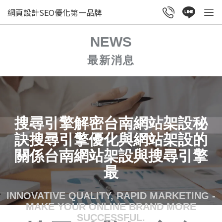
網頁設計SEO優化第一品牌
NEWS
最新消息
搜尋引擎解密台南網站架設秘
訣搜尋引擎優化與網站架設的
關係台南網站架設與搜尋引擎
最
INNOVATIVE QUALITY, RAPID MARKETING -
MAKE YOUR ONLINE BRAND MORE
SUCCESSFUL.