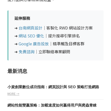
延伸服務
➜
台南網頁設計
｜客製化 RWD 網站設計方案
➜
網站 SEO 優化
｜提升搜尋引擎排名
➜
Google 廣告投放
｜精準觸及目標客群
➜
免費諮詢
｜立即聯絡專業顧問
最新消息
小資創業數位成功指南：網頁設計與 SEO 策略打造網路
MORE →
網站性能雙贏策略：加載速度如何贏得用戶與爬蟲青睞