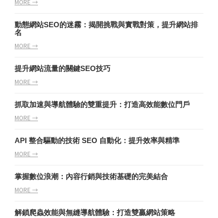
MORE →
動態網站SEO的迷霧：揭開挑戰與實戰對策，提升網站排
名
MORE →
提升網站流量的關鍵SEO技巧
MORE →
抓取加速與導航體驗的雙重提升：打造高效能數位門戶
MORE →
API 整合驅動的技術 SEO 自動化：提升效率與精準
MORE →
掌握數位浪潮：內容行銷與技術基礎的完美結合
MORE →
解鎖爬蟲效能與無縫導航體驗：打造雙贏網站策略