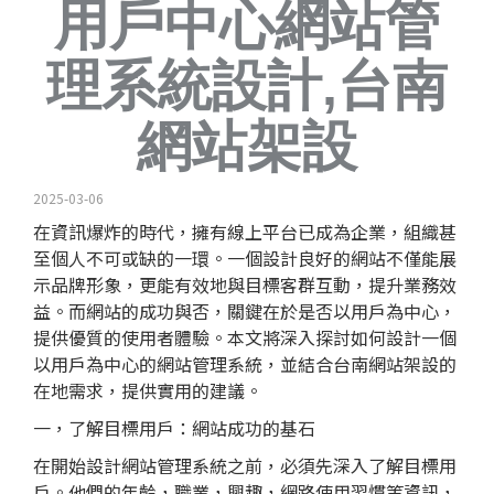
用戶中心網站管
理系統設計,台南
網站架設
2025-03-06
在資訊爆炸的時代，擁有線上平台已成為企業，組織甚
至個人不可或缺的一環。一個設計良好的網站不僅能展
示品牌形象，更能有效地與目標客群互動，提升業務效
益。而網站的成功與否，關鍵在於是否以用戶為中心，
提供優質的使用者體驗。本文將深入探討如何設計一個
以用戶為中心的網站管理系統，並結合台南網站架設的
在地需求，提供實用的建議。
一，了解目標用戶：網站成功的基石
在開始設計網站管理系統之前，必須先深入了解目標用
戶。他們的年齡，職業，興趣，網路使用習慣等資訊，