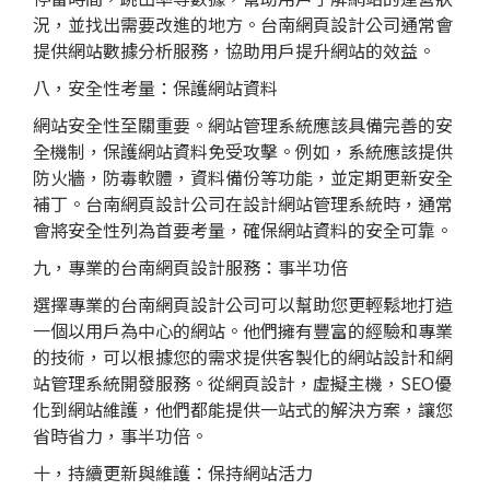
況，並找出需要改進的地方。台南網頁設計公司通常會
提供網站數據分析服務，協助用戶提升網站的效益。
八，安全性考量：保護網站資料
網站安全性至關重要。網站管理系統應該具備完善的安
全機制，保護網站資料免受攻擊。例如，系統應該提供
防火牆，防毒軟體，資料備份等功能，並定期更新安全
補丁。台南網頁設計公司在設計網站管理系統時，通常
會將安全性列為首要考量，確保網站資料的安全可靠。
九，專業的台南網頁設計服務：事半功倍
選擇專業的台南網頁設計公司可以幫助您更輕鬆地打造
一個以用戶為中心的網站。他們擁有豐富的經驗和專業
的技術，可以根據您的需求提供客製化的網站設計和網
站管理系統開發服務。從網頁設計，虛擬主機，SEO優
化到網站維護，他們都能提供一站式的解決方案，讓您
省時省力，事半功倍。
十，持續更新與維護：保持網站活力