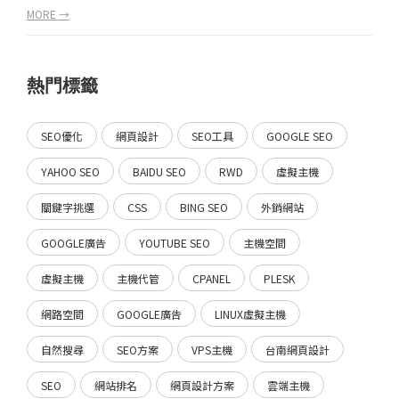
MORE →
熱門標籤
SEO優化
網頁設計
SEO工具
GOOGLE SEO
YAHOO SEO
BAIDU SEO
RWD
虛擬主機
關鍵字挑選
CSS
BING SEO
外銷網站
GOOGLE廣告
YOUTUBE SEO
主機空間
虛擬主機
主機代管
CPANEL
PLESK
網路空間
GOOGLE廣告
LINUX虛擬主機
自然搜尋
SEO方案
VPS主機
台南網頁設計
SEO
網站排名
網頁設計方案
雲端主機