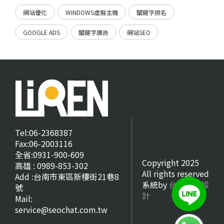
網站優化
WINDOWS虛擬主機
關鍵字排名
GOOGLE ADS
關鍵字廣告
網站SEO
Tel:06-2368387
Fax:06-2003116
全省:0931-900-609
Copyright 2025
高雄 : 0989-853-302
All rights reserved
Add :台南市東區新樓街21巷8
系統by
台南網頁設
號
計
Mail:
service@seochat.com.tw