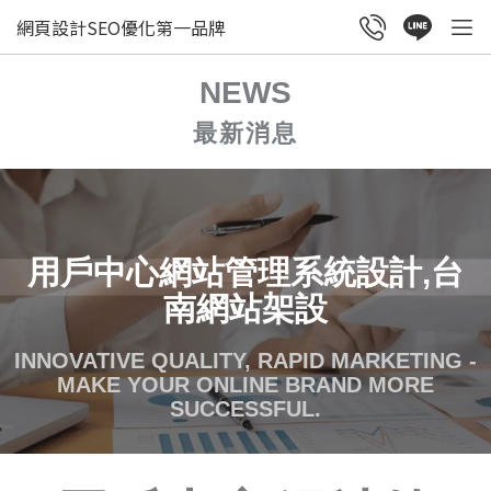
網頁設計SEO優化第一品牌
NEWS
最新消息
用戶中心網站管理系統設計,台
南網站架設
INNOVATIVE QUALITY, RAPID MARKETING -
MAKE YOUR ONLINE BRAND MORE
SUCCESSFUL.