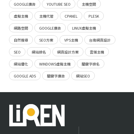
GOOGLE廣告
YOUTUBE SEO
主機空間
虛擬主機
主機代管
CPANEL
PLESK
網路空間
GOOGLE廣告
LINUX虛擬主機
自然搜尋
SEO方案
VPS主機
台南網頁設計
SEO
網站排名
網頁設計方案
雲端主機
網站優化
WINDOWS虛擬主機
關鍵字排名
GOOGLE ADS
關鍵字廣告
網站SEO