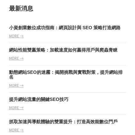
最新消息
小資創業數位成功指南：網頁設計與 SEO 策略打造網路
MORE →
網站性能雙贏策略：加載速度如何贏得用戶與爬蟲青睞
MORE →
動態網站SEO的迷霧：揭開挑戰與實戰對策，提升網站排
名
MORE →
提升網站流量的關鍵SEO技巧
MORE →
抓取加速與導航體驗的雙重提升：打造高效能數位門戶
MORE →