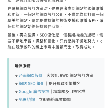
在選擇網頁設計方案時，也需要考慮到網站的後續維護
和更新。一個好的網頁設計公司，不僅能為您打造一個
精美的網站，還能提供持續的技術支援和維護服務，確
保您的網站始終保持最佳狀態。
最後，再次強調，SEO優化是一個長期持續的過程，需
要不斷地學習，調整和優化。只有堅持不懈地努力，才
能在競爭激烈的線上市場中脫穎而出，取得成功。
延伸服務
➜
台南網頁設計
｜客製化 RWD 網站設計方案
➜
網站 SEO 優化
｜提升搜尋引擎排名
➜
Google 廣告投放
｜精準觸及目標客群
➜
免費諮詢
｜立即聯絡專業顧問