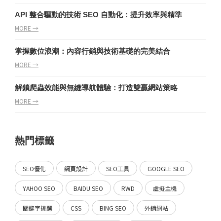
API 整合驅動的技術 SEO 自動化：提升效率與精準
MORE →
掌握數位浪潮：內容行銷與技術基礎的完美結合
MORE →
解鎖爬蟲效能與無縫導航體驗：打造雙贏網站策略
MORE →
熱門標籤
SEO優化
網頁設計
SEO工具
GOOGLE SEO
YAHOO SEO
BAIDU SEO
RWD
虛擬主機
關鍵字挑選
CSS
BING SEO
外銷網站