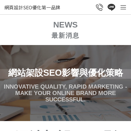
網頁設計SEO優化第一品牌
NEWS
最新消息
網站架設SEO影響與優化策略
INNOVATIVE QUALITY, RAPID MARKETING -
MAKE YOUR ONLINE BRAND MORE
SUCCESSFUL.