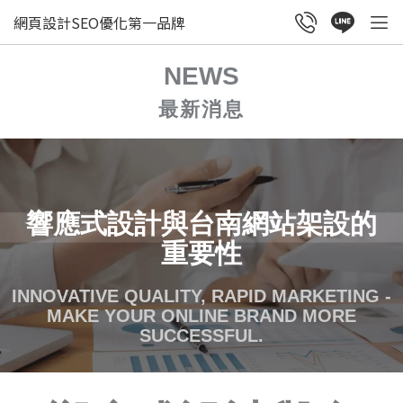
網頁設計SEO優化第一品牌
NEWS
最新消息
響應式設計與台南網站架設的
重要性
INNOVATIVE QUALITY, RAPID MARKETING -
MAKE YOUR ONLINE BRAND MORE
SUCCESSFUL.