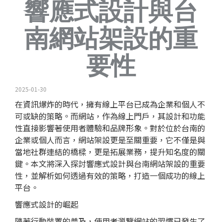
響應式設計與台
南網站架設的重
要性
2025-01-30
在資訊爆炸的時代，擁有線上平台已成為企業和個人不
可或缺的策略。而網站，作為線上門戶，其設計和功能
性直接影響著使用者體驗和品牌形象。對於位於台南的
企業或個人而言，網站架設更是至關重要，它不僅是與
當地社群連結的橋樑，更是拓展業務，提升知名度的關
鍵。本文將深入探討響應式設計與台南網站架設的重要
性，並解析如何透過有效的策略，打造一個成功的線上
平台。
響應式設計的崛起
隨著行動裝置的普及，使用者瀏覽網站的習慣已發生了