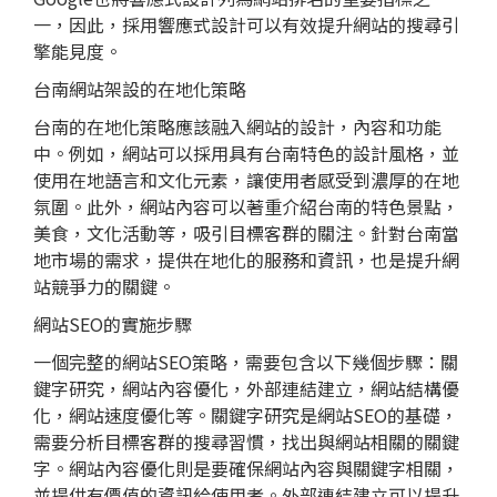
一，因此，採用響應式設計可以有效提升網站的搜尋引
擎能見度。
台南網站架設的在地化策略
台南的在地化策略應該融入網站的設計，內容和功能
中。例如，網站可以採用具有台南特色的設計風格，並
使用在地語言和文化元素，讓使用者感受到濃厚的在地
氛圍。此外，網站內容可以著重介紹台南的特色景點，
美食，文化活動等，吸引目標客群的關注。針對台南當
地市場的需求，提供在地化的服務和資訊，也是提升網
站競爭力的關鍵。
網站SEO的實施步驟
一個完整的網站SEO策略，需要包含以下幾個步驟：關
鍵字研究，網站內容優化，外部連結建立，網站結構優
化，網站速度優化等。關鍵字研究是網站SEO的基礎，
需要分析目標客群的搜尋習慣，找出與網站相關的關鍵
字。網站內容優化則是要確保網站內容與關鍵字相關，
並提供有價值的資訊給使用者。外部連結建立可以提升