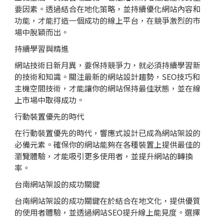
要因素。透過結合在地化策略，並持續優化網站內容和
功能，才能打造一個成功的線上平台，在競爭激烈的市
場中脫穎而出。
持續學習與精進
網站技術日新月異，要保持競爭力，就必須持續學習新
的技術和知識。關注最新的網站設計趨勢，SEO技巧和
主機空間技術，才能讓你的網站保持最佳狀態，並在線
上市場中取得成功。
行動裝置優先的時代
在行動裝置優先的時代，響應式設計已成為網站架設的
必備元素。確保你的網站能夠在各種裝置上提供最佳的
瀏覽體驗，才能吸引更多使用者，並提升網站的轉換
率。
台南網站架設的成功關鍵
台南網站架設的成功關鍵在於結合在地文化，提供優質
的使用者體驗，並透過網站SEO提升線上能見度。選擇