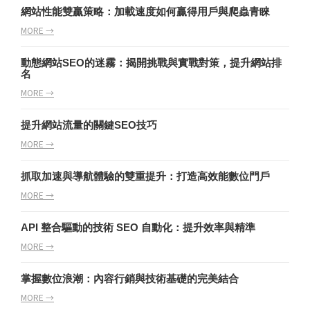
網站性能雙贏策略：加載速度如何贏得用戶與爬蟲青睞
MORE →
動態網站SEO的迷霧：揭開挑戰與實戰對策，提升網站排
名
MORE →
提升網站流量的關鍵SEO技巧
MORE →
抓取加速與導航體驗的雙重提升：打造高效能數位門戶
MORE →
API 整合驅動的技術 SEO 自動化：提升效率與精準
MORE →
掌握數位浪潮：內容行銷與技術基礎的完美結合
MORE →