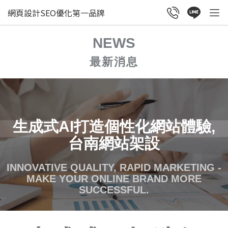
網頁設計SEO優化第一品牌
NEWS
最新消息
生成式AI打造個性化網站體驗,
台南網站架設
INNOVATIVE QUALITY, RAPID MARKETING -
MAKE YOUR ONLINE BRAND MORE
SUCCESSFUL.