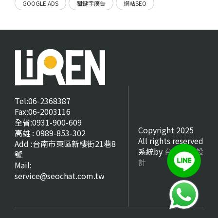
GOOGLE ADS
關鍵字廣告
網站SEO
Tel:06-2368387
Fax:06-2003116
全省:0931-900-609
Copyright 2025
高雄 : 0989-853-302
All rights reserved
Add :台南市東區新樓街21巷8
系統by
台南網頁設
號
計
Mail:
service@seochat.com.tw