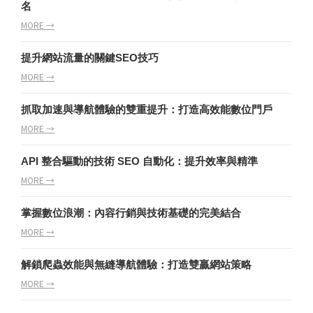
名
MORE →
提升網站流量的關鍵SEO技巧
MORE →
抓取加速與導航體驗的雙重提升：打造高效能數位門戶
MORE →
API 整合驅動的技術 SEO 自動化：提升效率與精準
MORE →
掌握數位浪潮：內容行銷與技術基礎的完美結合
MORE →
解鎖爬蟲效能與無縫導航體驗：打造雙贏網站策略
MORE →