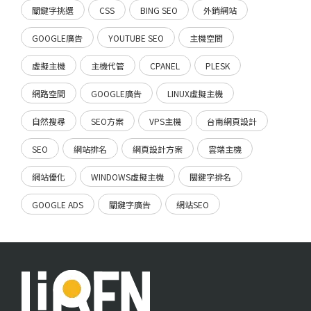
關鍵字挑選
CSS
BING SEO
外銷網站
GOOGLE廣告
YOUTUBE SEO
主機空間
虛擬主機
主機代管
CPANEL
PLESK
網路空間
GOOGLE廣告
LINUX虛擬主機
自然搜尋
SEO方案
VPS主機
台南網頁設計
SEO
網站排名
網頁設計方案
雲端主機
網站優化
WINDOWS虛擬主機
關鍵字排名
GOOGLE ADS
關鍵字廣告
網站SEO