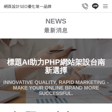
網頁設計SEO優化第一品牌
NEWS
最新消息
標題AI助力PHP網站架設台南
新選擇
INNOVATIVE QUALITY, RAPID MARKETING -
MAKE YOUR ONLINE BRAND MORE
SUCCESSFUL.