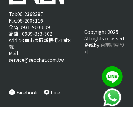
Tel:06-2368387
Fax:06-2003116
全省:0931-900-609
Copyright 2025
高雄 : 0989-853-302
All rights reserved
Add :台南市東區新樓街21巷8
系統by
台南網頁設
號
計
Mail:
service@seochat.com.tw
Facebook
Line