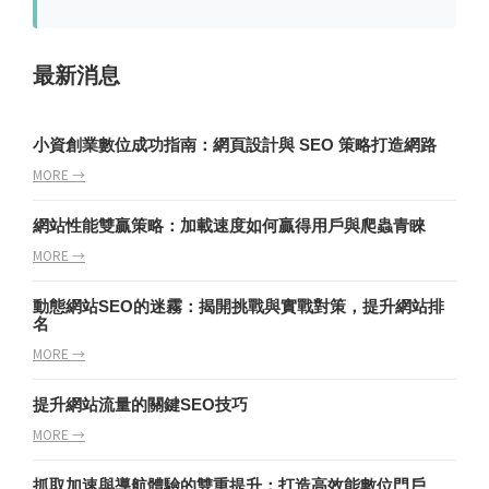
最新消息
小資創業數位成功指南：網頁設計與 SEO 策略打造網路
MORE →
網站性能雙贏策略：加載速度如何贏得用戶與爬蟲青睞
MORE →
動態網站SEO的迷霧：揭開挑戰與實戰對策，提升網站排
名
MORE →
提升網站流量的關鍵SEO技巧
MORE →
抓取加速與導航體驗的雙重提升：打造高效能數位門戶