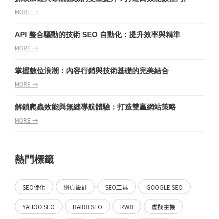
MORE →
API 整合驅動的技術 SEO 自動化：提升效率與精準
MORE →
掌握數位浪潮：內容行銷與技術基礎的完美結合
MORE →
解鎖爬蟲效能與無縫導航體驗：打造雙贏網站策略
MORE →
熱門標籤
SEO優化
網頁設計
SEO工具
GOOGLE SEO
YAHOO SEO
BAIDU SEO
RWD
虛擬主機