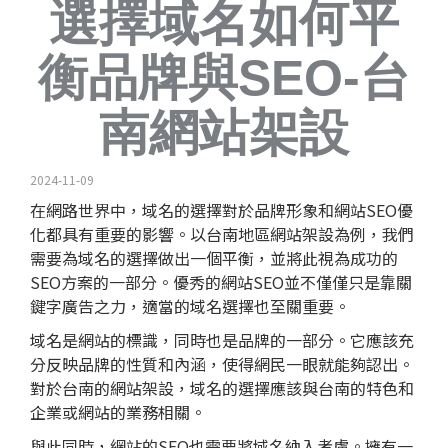
選擇域名如何平
衡品牌與SEO-台
南網站架設
2024-11-09
在網路世界中，域名的選擇對於品牌形象和網站
SEO
優
化都具有重要的影響。以台南地區網站架設為例，我們
需要為域名的選擇做出一個平衡，並將此視為成功的
SEO方案
的一部分。優秀的
網站SEO
並不僅僅只是靠關
鍵字廣告之力，適當的域名選擇也至關重要。
域名是網站的標識，同時也是品牌的一部分。它應該充
分反映品牌的性質和內涵，使得網民一眼就能夠認出。
對於台南的網站架設，域名的選擇應該與台南的特色和
企業或網站的業務相關。
與此同時，網站的SEO也需要將域名納入考慮。擁有一