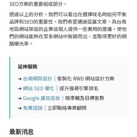
SEO方案的重要組成部分。
透過以上的分析，我們可以看出在選擇域名時如何平衡
品牌和SEO的重要性。我們希望通過這篇文章，為台南
地區網站架設的企業或個人提供一些實用的建議，使他
們的網站能夠在眾多網站中脫穎而出，並取得更好的網
路曝光率。
延伸服務
➜
台南網頁設計
｜客製化 RWD 網站設計方案
➜
網站 SEO 優化
｜提升搜尋引擎排名
➜
Google 廣告投放
｜精準觸及目標客群
➜
免費諮詢
｜立即聯絡專業顧問
最新消息