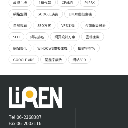
虛擬主機
主機代管
CPANEL
PLESK
網路空間
GOOGLE廣告
LINUX虛擬主機
自然搜尋
SEO方案
VPS主機
台南網頁設計
SEO
網站排名
網頁設計方案
雲端主機
網站優化
WINDOWS虛擬主機
關鍵字排名
GOOGLE ADS
關鍵字廣告
網站SEO
Tel:06-2368387
Fax:06-2003116