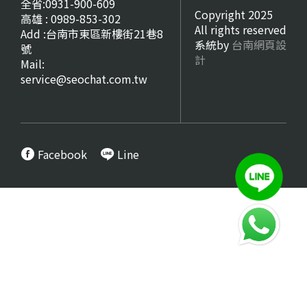
全省:0931-900-609
Copyright 2025
高雄 : 0989-853-302
All rights reserved
Add :台南市東區新樓街21巷8
系統by
台南網頁設
號
計
Mail:
service@seochat.com.tw
Facebook
Line