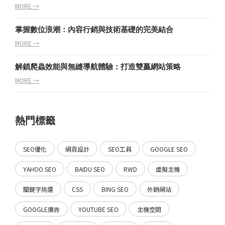
MORE →
掌握數位浪潮：內容行銷與技術基礎的完美結合
MORE →
解鎖爬蟲效能與無縫導航體驗：打造雙贏網站策略
MORE →
熱門標籤
SEO優化
網頁設計
SEO工具
GOOGLE SEO
YAHOO SEO
BAIDU SEO
RWD
虛擬主機
關鍵字挑選
CSS
BING SEO
外銷網站
GOOGLE廣告
YOUTUBE SEO
主機空間