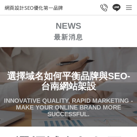
網頁設計SEO優化第一品牌
NEWS
最新消息
選擇域名如何平衡品牌與SEO-
台南網站架設
INNOVATIVE QUALITY, RAPID MARKETING -
MAKE YOUR ONLINE BRAND MORE
SUCCESSFUL.