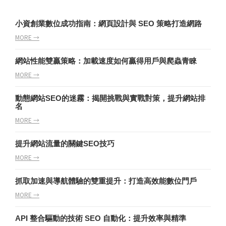
小資創業數位成功指南：網頁設計與 SEO 策略打造網路
MORE →
網站性能雙贏策略：加載速度如何贏得用戶與爬蟲青睞
MORE →
動態網站SEO的迷霧：揭開挑戰與實戰對策，提升網站排
名
MORE →
提升網站流量的關鍵SEO技巧
MORE →
抓取加速與導航體驗的雙重提升：打造高效能數位門戶
MORE →
API 整合驅動的技術 SEO 自動化：提升效率與精準