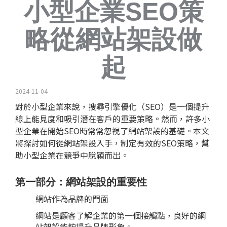
小型企業SEO策
略從網站架設做
起
2024-11-04
對於小型企業來說，搜尋引擎優化（SEO）是一個提升
線上能見度和吸引潛在客戶的重要策略。然而，許多小
型企業在開始SEO時常常忽視了網站架設的基礎。本文
將探討如何從網站架設入手，制定有效的SEO策略，幫
助小型企業在競爭中脫穎而出。
第一部分：網站架設的重要性
網站作為品牌的門面
網站是顧客了解企業的第一個接觸點，良好的網
站架設能夠提升品牌形象。