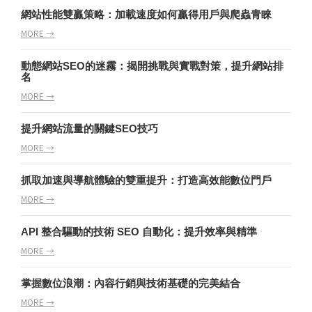
網站性能雙贏策略：加載速度如何贏得用戶與爬蟲青睞
MORE →
動態網站SEO的迷霧：揭開挑戰與實戰對策，提升網站排
名
MORE →
提升網站流量的關鍵SEO技巧
MORE →
抓取加速與導航體驗的雙重提升：打造高效能數位門戶
MORE →
API 整合驅動的技術 SEO 自動化：提升效率與精準
MORE →
掌握數位浪潮：內容行銷與技術基礎的完美結合
MORE →