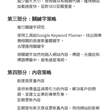
減少圖片大小、使用緩存和精簡代碼，確保網站
加載速度快，這對SEO至關重要。
第三部分：關鍵字策略
進行關鍵字研究
使用工具如Google Keyword Planner，找出與業
務相關的高搜索量關鍵字。
合理運用關鍵字
將關鍵字自然地融入網站內容、標題、元描述和
標題標籤中，避免過度堆砌。
第四部分：內容策略
創建高質量內容
提供有價值且具吸引力的內容，解決客戶的問
題，並建立企業的專業形象。
定期更新內容
定期發布新文章或更新舊內容，保持網站的新鮮