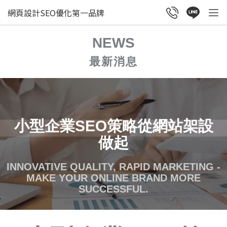
網頁設計SEO優化第一品牌
NEWS
最新消息
小型企業SEO策略從網站架設
做起
INNOVATIVE QUALITY, RAPID MARKETING -
MAKE YOUR ONLINE BRAND MORE
SUCCESSFUL.