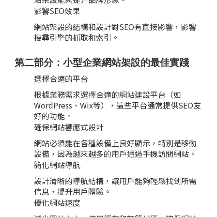
影響SEO效果
網站架設的結構和設計對SEO有直接影響，影響
搜尋引擎的抓取和索引。
第二部分：小型企業網站架設的最佳實踐
選擇合適的平台
根據業務需求選擇合適的網站建設平台（如
WordPress、Wix等），這些平台通常提供SEO友
好的功能。
確保網站響應式設計
網站必須能在各種設備上良好顯示，特別是移動
設備，因為越來越多的用戶通過手機訪問網站。
簡化網站導航
設計清晰的導航結構，讓用戶能夠輕鬆找到所需
信息，提升用戶體驗。
優化網站速度