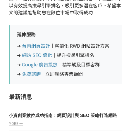
以有效提高搜尋引擎排名，吸引更多潛在客戶。希望本
文的建議能幫助您在數位市場中取得成功。
延伸服務
➜
台南網頁設計
｜客製化 RWD 網站設計方案
➜
網站 SEO 優化
｜提升搜尋引擎排名
➜
Google 廣告投放
｜精準觸及目標客群
➜
免費諮詢
｜立即聯絡專業顧問
最新消息
小資創業數位成功指南：網頁設計與 SEO 策略打造網路
MORE →