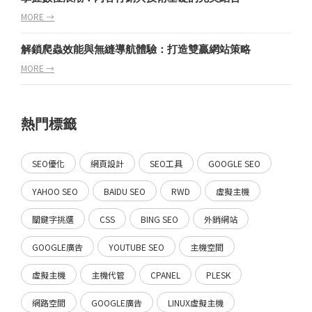
MORE →
解鎖爬蟲效能與無縫導航體驗：打造雙贏網站策略
MORE →
熱門標籤
SEO優化
網頁設計
SEO工具
GOOGLE SEO
YAHOO SEO
BAIDU SEO
RWD
虛擬主機
關鍵字挑選
CSS
BING SEO
外銷網站
GOOGLE廣告
YOUTUBE SEO
主機空間
虛擬主機
主機代管
CPANEL
PLESK
網路空間
GOOGLE廣告
LINUX虛擬主機