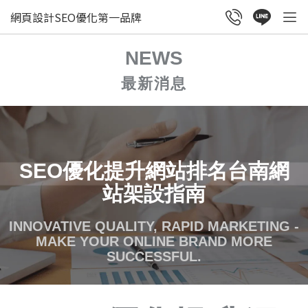
網頁設計SEO優化第一品牌
NEWS
最新消息
SEO優化提升網站排名台南網
站架設指南
INNOVATIVE QUALITY, RAPID MARKETING -
MAKE YOUR ONLINE BRAND MORE
SUCCESSFUL.