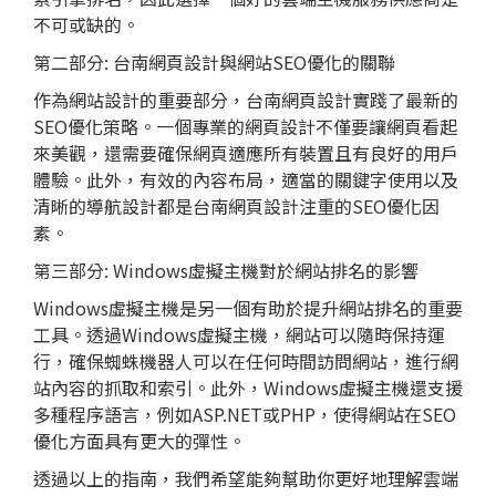
不可或缺的。
第二部分:
台南網頁設計
與網站SEO優化的關聯
作為網站設計的重要部分，台南網頁設計實踐了最新的
SEO優化策略。一個專業的網頁設計不僅要讓網頁看起
來美觀，還需要確保網頁適應所有裝置且有良好的用戶
體驗。此外，有效的內容布局，適當的關鍵字使用以及
清晰的導航設計都是台南網頁設計注重的SEO優化因
素。
第三部分: Windows虛擬主機對於網站排名的影響
Windows虛擬主機是另一個有助於提升網站排名的重要
工具。透過Windows虛擬主機，網站可以隨時保持運
行，確保蜘蛛機器人可以在任何時間訪問網站，進行網
站內容的抓取和索引。此外，Windows虛擬主機還支援
多種程序語言，例如ASP.NET或PHP，使得網站在SEO
優化方面具有更大的彈性。
透過以上的指南，我們希望能夠幫助你更好地理解雲端