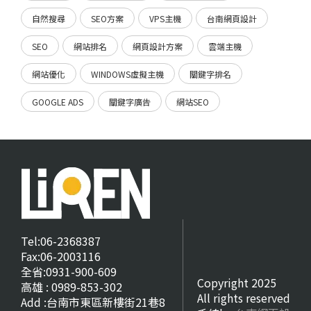
自然搜尋
SEO方案
VPS主機
台南網頁設計
SEO
網站排名
網頁設計方案
雲端主機
網站優化
WINDOWS虛擬主機
關鍵字排名
GOOGLE ADS
關鍵字廣告
網站SEO
Tel:06-2368387
Fax:06-2003116
全省:0931-900-609
Copyright 2025
高雄 : 0989-853-302
All rights reserved
Add :台南市東區新樓街21巷8