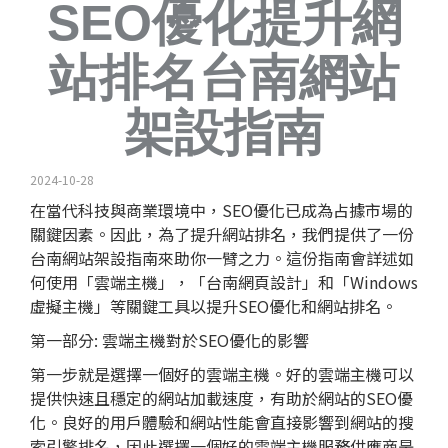
SEO優化提升網
站排名台南網站
架設指南
2024-10-28
在當代科技與商業環境中，SEO優化已成為占據市場的
關鍵因素。因此，為了提升網站排名，我們提供了一份
台南網站架設指南來助你一臂之力。這份指南會詳述如
何使用「雲端主機」，「台南
網頁設計
」和「Windows
虛擬主機」等關鍵工具以提升SEO優化和網站排名。
第一部分: 雲端主機對於SEO優化的影響
第一步就是選擇一個好的雲端主機。好的雲端主機可以
提供快速且穩定的網站加載速度，有助於網站的SEO優
化。良好的用戶體驗和網站性能會直接影響到網站的搜
索引擎排名，因此選擇一個好的雲端主機服務供應商是