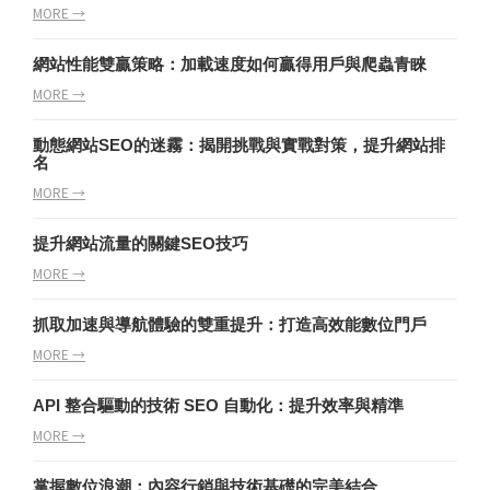
MORE →
網站性能雙贏策略：加載速度如何贏得用戶與爬蟲青睞
MORE →
動態網站SEO的迷霧：揭開挑戰與實戰對策，提升網站排
名
MORE →
提升網站流量的關鍵SEO技巧
MORE →
抓取加速與導航體驗的雙重提升：打造高效能數位門戶
MORE →
API 整合驅動的技術 SEO 自動化：提升效率與精準
MORE →
掌握數位浪潮：內容行銷與技術基礎的完美結合