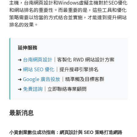
主機，台南網頁設計和Windows虛擬主機對於SEO優化
和網站排名的重要性。而最重要的是，這些工具和優化
策略需要以恰當的方式結合並實施，才能達到提升網站
排名的效果。
延伸服務
➜
台南網頁設計
｜客製化 RWD 網站設計方案
➜
網站 SEO 優化
｜提升搜尋引擎排名
➜
Google 廣告投放
｜精準觸及目標客群
➜
免費諮詢
｜立即聯絡專業顧問
最新消息
小資創業數位成功指南：網頁設計與 SEO 策略打造網路