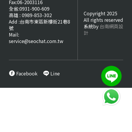
Fax:06-2003116
全省:0931-900-609
Copyright 2025
高雄 : 0989-853-302
All rights reserved
Add :台南市東區新樓街21巷8
系統by
台南網頁設
號
計
Mail:
service@seochat.com.tw
Facebook
Line