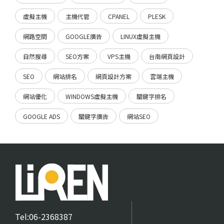
虛擬主機
主機代管
CPANEL
PLESK
網路空間
GOOGLE廣告
LINUX虛擬主機
自然搜尋
SEO方案
VPS主機
台南網頁設計
SEO
網站排名
網頁設計方案
雲端主機
網站優化
WINDOWS虛擬主機
關鍵字排名
GOOGLE ADS
關鍵字廣告
網站SEO
Tel:06-2368387