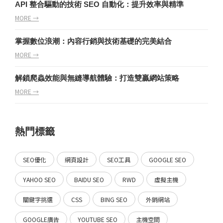
API 整合驅動的技術 SEO 自動化：提升效率與精準
MORE →
掌握數位浪潮：內容行銷與技術基礎的完美結合
MORE →
解鎖爬蟲效能與無縫導航體驗：打造雙贏網站策略
MORE →
熱門標籤
SEO優化
網頁設計
SEO工具
GOOGLE SEO
YAHOO SEO
BAIDU SEO
RWD
虛擬主機
關鍵字挑選
CSS
BING SEO
外銷網站
GOOGLE廣告
YOUTUBE SEO
主機空間