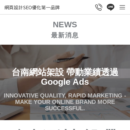
網頁設計SEO優化第一品牌
NEWS
最新消息
台南網站架設 帶動業績透過
Google Ads
INNOVATIVE QUALITY, RAPID MARKETING -
MAKE YOUR ONLINE BRAND MORE
SUCCESSFUL.