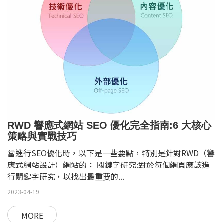
RWD 響應式網站 SEO 優化完全指南:6 大核心
策略與實戰技巧
當進行SEO優化時，以下是一些要點，特別是針對RWD（響
應式網站設計）網站的： 關鍵字研究:對於每個網頁應該進
行關鍵字研究，以找出最重要的...
2023-04-19
MORE