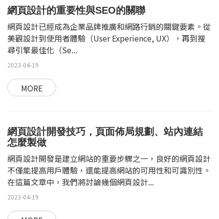
網頁設計的重要性與SEO的關聯
網頁設計已經成為企業品牌推廣和網路行銷的關鍵要素。從
美觀設計到使用者體驗（User Experience, UX），再到搜
尋引擎最佳化（Se...
2023-04-19
MORE
網頁設計開發技巧，頁面佈局規劃、站內連結
怎麼製做
網頁設計開發是建立網站的重要步驟之一，良好的網頁設計
不僅能提高用戶體驗，還能提高網站的可用性和可識別性。
在這篇文章中，我們將討論幾個網頁設計...
2023-04-19