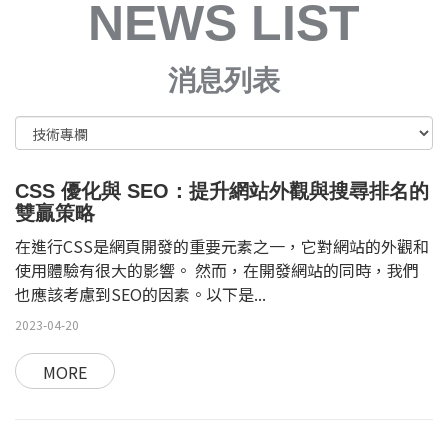
NEWS LIST
消息列表
CSS 優化與 SEO：提升網站外觀與搜尋排名的
雙贏策略
在進行CSS是網頁開發的重要元素之一，它對網站的外觀和
使用體驗有很大的影響。 然而，在開發網站的同時，我們
也應該考慮到SEO的因素。以下是...
2023-04-20
MORE