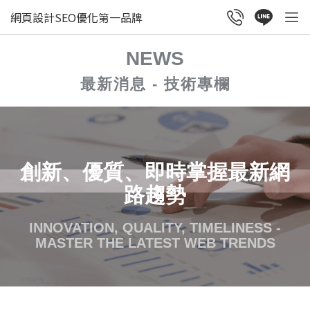
網頁設計SEO優化第一品牌
NEWS
最新消息 - 技術專欄
創新、優質、即時掌握最新網
路趨勢
INNOVATION, QUALITY, TIMELINESS -
MASTER THE LATEST WEB TRENDS