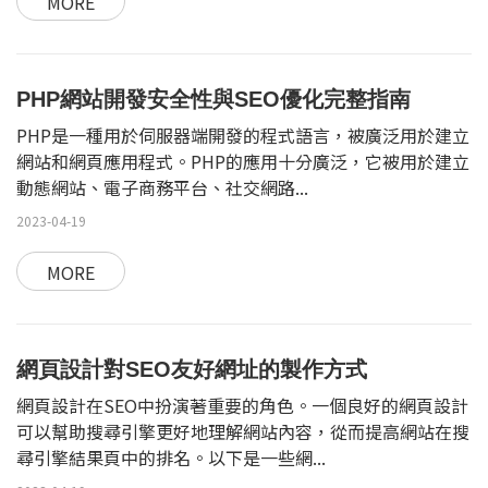
MORE
PHP網站開發安全性與SEO優化完整指南
PHP是一種用於伺服器端開發的程式語言，被廣泛用於建立
網站和網頁應用程式。PHP的應用十分廣泛，它被用於建立
動態網站、電子商務平台、社交網路...
2023-04-19
MORE
網頁設計對SEO友好網址的製作方式
網頁設計在SEO中扮演著重要的角色。一個良好的網頁設計
可以幫助搜尋引擎更好地理解網站內容，從而提高網站在搜
尋引擎結果頁中的排名。以下是一些網...