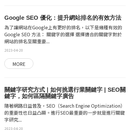
Google SEO 優化：提升網站排名的有效方法
為了讓網站在Google上有更好的排名，以下是幾種有效的
Google SEO 方法： 關鍵字的選擇 選擇適合的關鍵字對於
網站的排名至關重要...
2023-04-20
MORE
關鍵字研究方式 | 如何挑選行業關鍵字 | SEO關
鍵字，如何區隔關鍵字廣告
隨著網路日益普及，SEO（Search Engine Optimization）
的重要性也日益凸顯。進行SEO最重要的一步就是進行關鍵
字研究...
2023-04-20