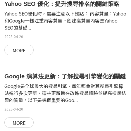
Yahoo SEO 優化：提升搜尋排名的關鍵策略
Yahoo SEO優化時，需要注意以下幾點： 內容質量：Yahoo
和Google一樣注重內容質量。創建高質量內容是Yahoo
SEO的基礎...
2023-04-20
MORE
Google 演算法更新：了解搜尋引擎變化的關鍵
Google是全球最大的搜尋引擎，每年都會對其搜尋引擎算
法進行多次更新，這些更新旨在改進搜尋體驗並提高搜尋結
果的質量。以下是幾個重要的Goo...
2023-04-20
MORE