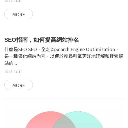
2023-04-19
MORE
SEO指南，如何提高網站排名
什麼是SEO SEO，全名為Search Engine Optimization，
是一種優化網站內容，以便於搜尋引擎更好地理解和搜索網
站的...
2023-04-19
MORE