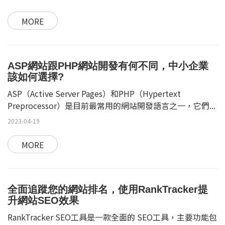
MORE
ASP網站跟PHP網站開發有何不同，中小企業
該如何選擇?
ASP（Active Server Pages）和PHP（Hypertext
Preprocessor）是目前最常用的網站開發語言之一，它們...
2023-04-19
MORE
全面追蹤您的網站排名，使用RankTracker提
升網站SEO效果
RankTracker SEO工具是一款全面的 SEO工具，主要功能包