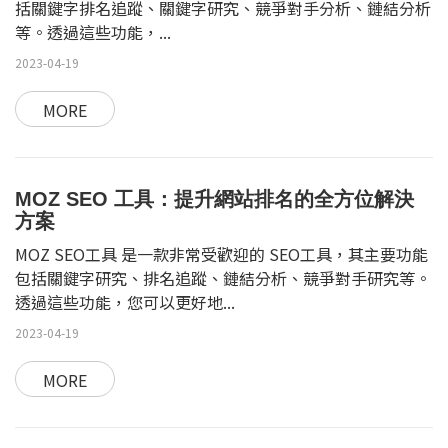
括關鍵字排名追蹤、關鍵字研究、競爭對手分析、鏈結分析
等。透過這些功能，...
2023-04-19
MORE
MOZ SEO 工具：提升網站排名的全方位解決
方案
MOZ SEO工具 是一款非常受歡迎的 SEO工具，其主要功能
包括關鍵字研究、排名追蹤、鏈結分析、競爭對手研究等。
透過這些功能，您可以更好地...
2023-04-19
MORE