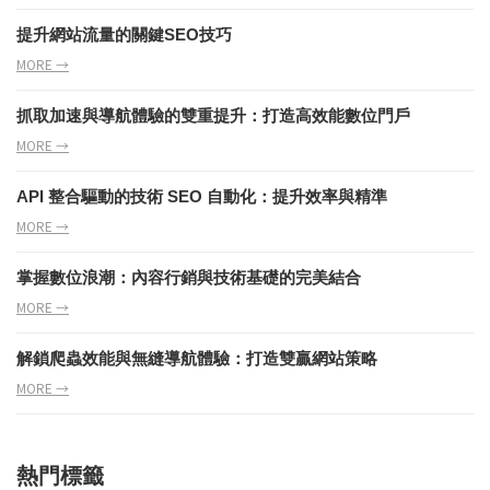
提升網站流量的關鍵SEO技巧
MORE →
抓取加速與導航體驗的雙重提升：打造高效能數位門戶
MORE →
API 整合驅動的技術 SEO 自動化：提升效率與精準
MORE →
掌握數位浪潮：內容行銷與技術基礎的完美結合
MORE →
解鎖爬蟲效能與無縫導航體驗：打造雙贏網站策略
MORE →
熱門標籤