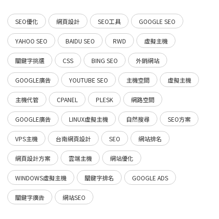
SEO優化
網頁設計
SEO工具
GOOGLE SEO
YAHOO SEO
BAIDU SEO
RWD
虛擬主機
關鍵字挑選
CSS
BING SEO
外銷網站
GOOGLE廣告
YOUTUBE SEO
主機空間
虛擬主機
主機代管
CPANEL
PLESK
網路空間
GOOGLE廣告
LINUX虛擬主機
自然搜尋
SEO方案
VPS主機
台南網頁設計
SEO
網站排名
網頁設計方案
雲端主機
網站優化
WINDOWS虛擬主機
關鍵字排名
GOOGLE ADS
關鍵字廣告
網站SEO