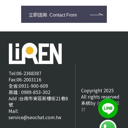
立即諮詢
Contact From
Tel:06-2368387
Fax:06-2003116
全省:0931-900-609
Copyright 2025
高雄 : 0989-853-302
All rights reserved
Add :台南市東區新樓街21巷8
系統by
台南網頁設
號
計
Mail:
service@seochat.com.tw