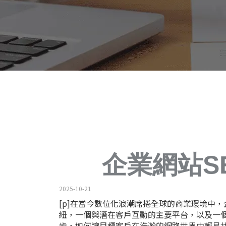
企業網站S
2025-10-21
[p]在當今數位化浪潮席捲全球的商業環境中
紐，一個與潛在客戶互動的主要平台，以及一
步，如何讓目標客戶在浩瀚的網路世界中輕易找