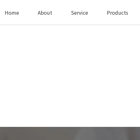
Home
About
Service
Products