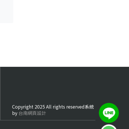
Copyright 2025 All rights reserved系統
by
台南網頁設計