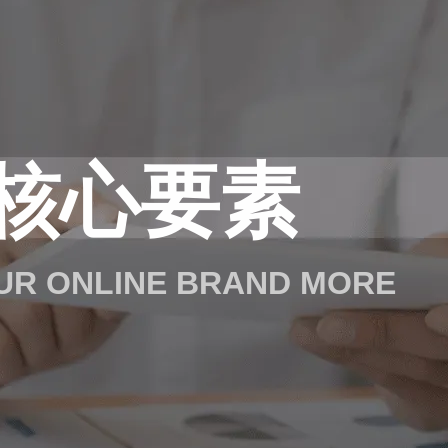
的核心要素
OUR ONLINE BRAND MORE