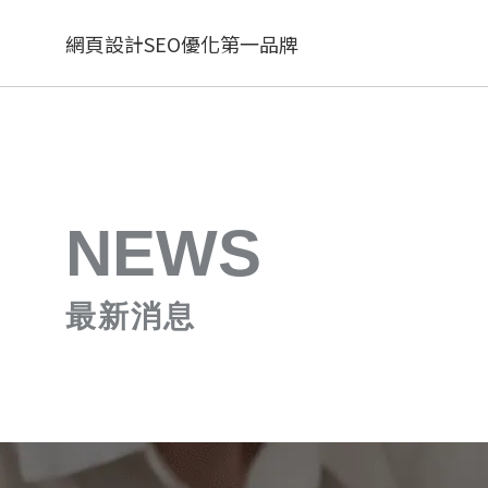
網頁設計SEO優化第一品牌
NEWS
最新消息