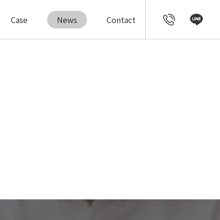
Case
News
Contact