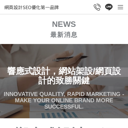
網頁設計SEO優化第一品牌
NEWS
最新消息
響應式設計，網站架設/網頁設
計的致勝關鍵
INNOVATIVE QUALITY, RAPID MARKETING -
MAKE YOUR ONLINE BRAND MORE
SUCCESSFUL.