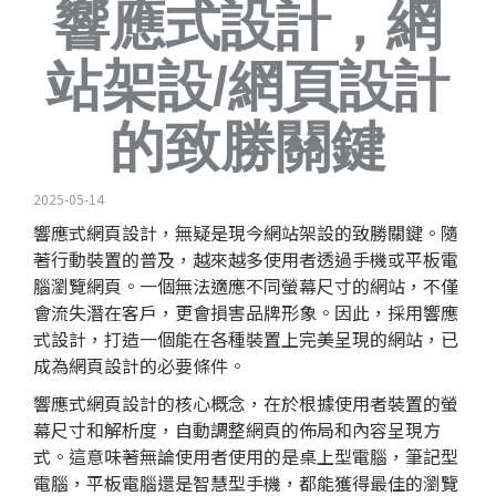
響應式設計，網
站架設/網頁設計
的致勝關鍵
2025-05-14
響應式
網頁設計
，無疑是現今網站架設的致勝關鍵。隨
著行動裝置的普及，越來越多使用者透過手機或平板電
腦瀏覽網頁。一個無法適應不同螢幕尺寸的網站，不僅
會流失潛在客戶，更會損害品牌形象。因此，採用響應
式設計，打造一個能在各種裝置上完美呈現的網站，已
成為網頁設計的必要條件。
響應式網頁設計的核心概念，在於根據使用者裝置的螢
幕尺寸和解析度，自動調整網頁的佈局和內容呈現方
式。這意味著無論使用者使用的是桌上型電腦，筆記型
電腦，平板電腦還是智慧型手機，都能獲得最佳的瀏覽