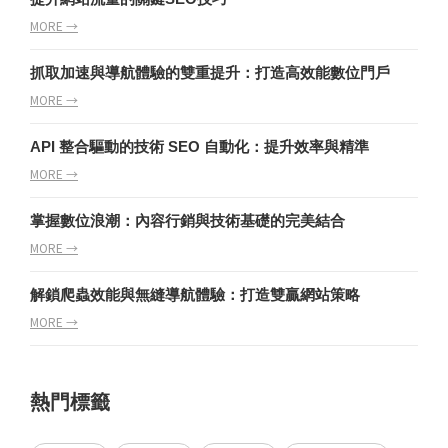
MORE →
抓取加速與導航體驗的雙重提升：打造高效能數位門戶
MORE →
API 整合驅動的技術 SEO 自動化：提升效率與精準
MORE →
掌握數位浪潮：內容行銷與技術基礎的完美結合
MORE →
解鎖爬蟲效能與無縫導航體驗：打造雙贏網站策略
MORE →
熱門標籤