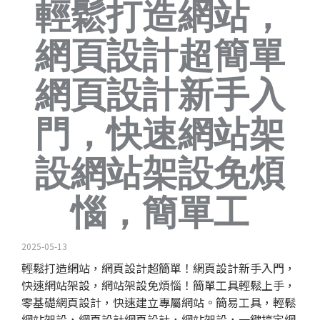
輕鬆打造網站，
網頁設計超簡單
網頁設計新手入
門，快速網站架
設網站架設免煩
惱，簡單工
2025-05-13
輕鬆打造網站，
網頁設計
超簡單！網頁設計新手入門，
快速網站架設，網站架設免煩惱！簡單工具輕鬆上手，
零基礎網頁設計，快速建立專屬網站。簡易工具，輕鬆
網站架設，網頁設計網頁設計，網站架設，一鍵搞定網