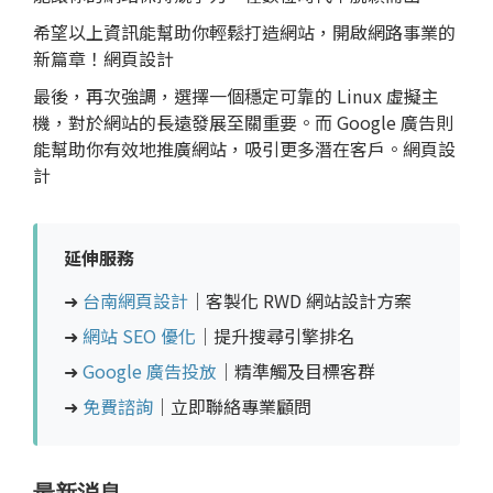
希望以上資訊能幫助你輕鬆打造網站，開啟網路事業的
新篇章！網頁設計
最後，再次強調，選擇一個穩定可靠的 Linux 虛擬主
機，對於網站的長遠發展至關重要。而 Google 廣告則
能幫助你有效地推廣網站，吸引更多潛在客戶。網頁設
計
延伸服務
➜
台南網頁設計
｜客製化 RWD 網站設計方案
➜
網站 SEO 優化
｜提升搜尋引擎排名
➜
Google 廣告投放
｜精準觸及目標客群
➜
免費諮詢
｜立即聯絡專業顧問