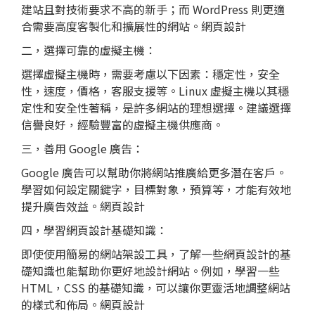
建站且對技術要求不高的新手；而 WordPress 則更適
合需要高度客製化和擴展性的網站。網頁設計
二，選擇可靠的虛擬主機：
選擇虛擬主機時，需要考慮以下因素：穩定性，安全
性，速度，價格，客服支援等。Linux 虛擬主機以其穩
定性和安全性著稱，是許多網站的理想選擇。建議選擇
信譽良好，經驗豐富的虛擬主機供應商。
三，善用 Google 廣告：
Google 廣告可以幫助你將網站推廣給更多潛在客戶。
學習如何設定關鍵字，目標對象，預算等，才能有效地
提升廣告效益。網頁設計
四，學習網頁設計基礎知識：
即使使用簡易的網站架設工具，了解一些網頁設計的基
礎知識也能幫助你更好地設計網站。例如，學習一些
HTML，CSS 的基礎知識，可以讓你更靈活地調整網站
的樣式和佈局。網頁設計