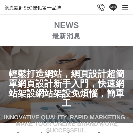
網頁設計SEO優化第一品牌
NEWS
最新消息
輕鬆打造網站，網頁設計超簡
單網頁設計新手入門，快速網
站架設網站架設免煩惱，簡單
工
INNOVATIVE QUALITY, RAPID MARKETING -
MAKE YOUR ONLINE BRAND MORE
SUCCESSFUL.