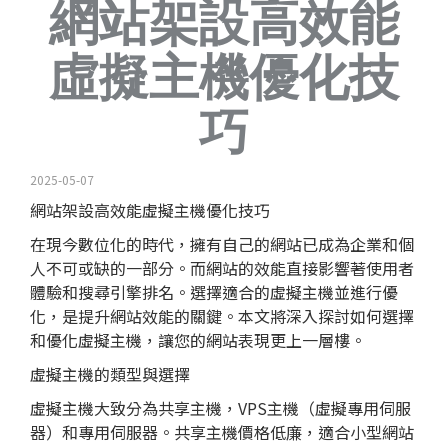
網站架設高效能
虛擬主機優化技
巧
2025-05-07
網站架設高效能
虛擬主機
優化技巧
在現今數位化的時代，擁有自己的網站已成為企業和個
人不可或缺的一部分。而網站的效能直接影響著使用者
體驗和搜尋引擎排名。選擇適合的虛擬主機並進行優
化，是提升網站效能的關鍵。本文將深入探討如何選擇
和優化虛擬主機，讓您的網站表現更上一層樓。
虛擬主機的類型與選擇
虛擬主機大致分為共享主機，VPS主機（虛擬專用伺服
器）和專用伺服器。共享主機價格低廉，適合小型網站