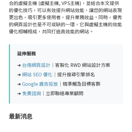
合的虛擬主機 (虛擬主機, VPS主機)，並結合本文提供
的優化技巧，可以有效提升網站效能，讓您的網站表現
更出色，吸引更多使用者，提升業務效益。同時，優秀
的
網頁設計
也是不可或缺的一環，它與虛擬主機的效能
優化相輔相成，共同打造高效能的網站。
延伸服務
➜
台南網頁設計
｜客製化 RWD 網站設計方案
➜
網站 SEO 優化
｜提升搜尋引擎排名
➜
Google 廣告投放
｜精準觸及目標客群
➜
免費諮詢
｜立即聯絡專業顧問
最新消息