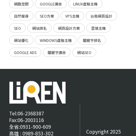
網路空間
GOOGLE廣告
LINUX虛擬主機
自然搜尋
SEO方案
VPS主機
台南網頁設計
SEO
網站排名
網頁設計方案
雲端主機
網站優化
WINDOWS虛擬主機
關鍵字排名
GOOGLE ADS
關鍵字廣告
網站SEO
Tel:06-2368387
Fax:06-2003116
全省:0931-900-609
Copyright 2025
高雄 : 0989-853-302