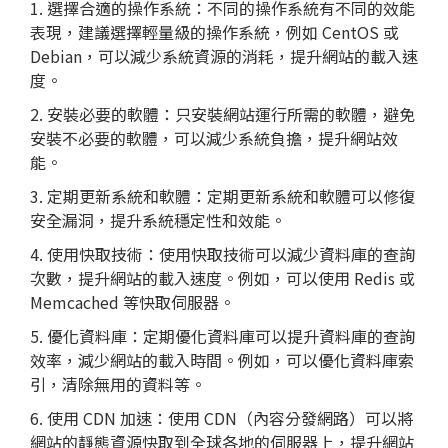
1. 選擇合適的操作系統：不同的操作系統有不同的效能
表現，建議選擇輕量級的操作系統，例如 CentOS 或
Debian，可以減少系統資源的消耗，提升網站的載入速
度。
2. 安裝必要的軟體：只安裝網站運行所需的軟體，避免
安裝不必要的軟體，可以減少系統負擔，提升網站效
能。
3. 定期更新系統和軟體：定期更新系統和軟體可以修復
安全漏洞，提升系統穩定性和效能。
4. 使用快取技術：使用快取技術可以減少資料庫的查詢
次數，提升網站的載入速度。例如，可以使用 Redis 或
Memcached 等快取伺服器。
5. 優化資料庫：定期優化資料庫可以提升資料庫的查詢
效率，減少網站的載入時間。例如，可以優化資料庫索
引，清除無用的資料等。
6. 使用 CDN 加速：使用 CDN（內容分發網路）可以將
網站的靜態資源快取到全球各地的伺服器上，提升網站