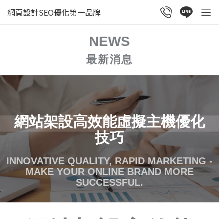
網頁設計SEO優化第一品牌
NEWS
最新消息
網站架設高效能虛擬主機優化
技巧
INNOVATIVE QUALITY, RAPID MARKETING -
MAKE YOUR ONLINE BRAND MORE
SUCCESSFUL.