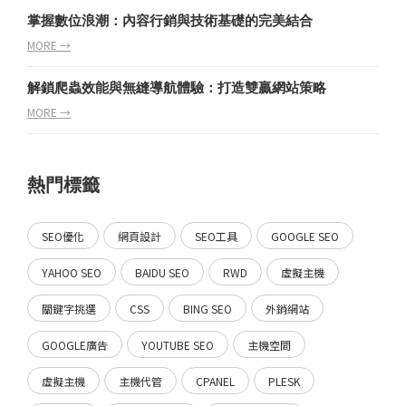
掌握數位浪潮：內容行銷與技術基礎的完美結合
MORE →
解鎖爬蟲效能與無縫導航體驗：打造雙贏網站策略
MORE →
熱門標籤
SEO優化
網頁設計
SEO工具
GOOGLE SEO
YAHOO SEO
BAIDU SEO
RWD
虛擬主機
關鍵字挑選
CSS
BING SEO
外銷網站
GOOGLE廣告
YOUTUBE SEO
主機空間
虛擬主機
主機代管
CPANEL
PLESK