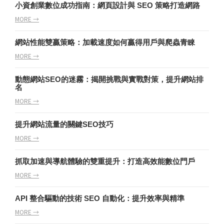
小資創業數位成功指南：網頁設計與 SEO 策略打造網路
MORE →
網站性能雙贏策略：加載速度如何贏得用戶與爬蟲青睞
MORE →
動態網站SEO的迷霧：揭開挑戰與實戰對策，提升網站排
名
MORE →
提升網站流量的關鍵SEO技巧
MORE →
抓取加速與導航體驗的雙重提升：打造高效能數位門戶
MORE →
API 整合驅動的技術 SEO 自動化：提升效率與精準
MORE →