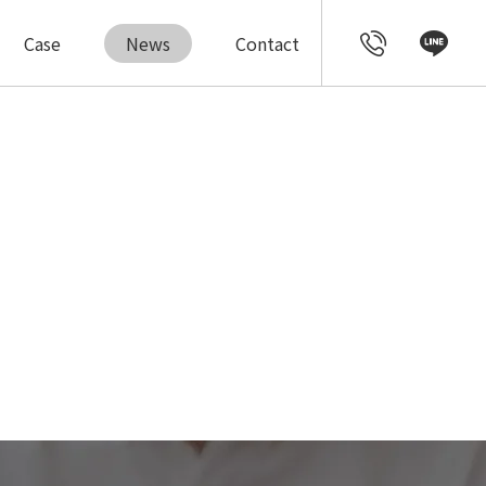
Case
News
Contact