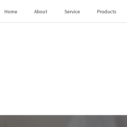
Home
About
Service
Products