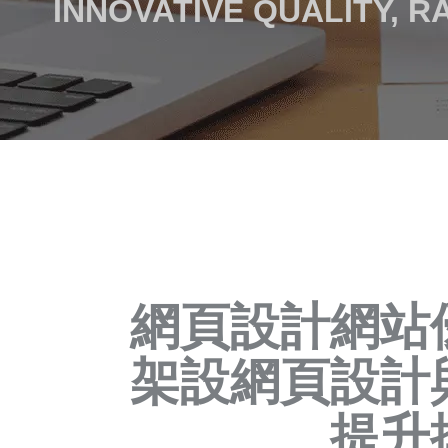
INNOVATIVE QUALITY, 
網頁設計網站
架設網頁設計
提升