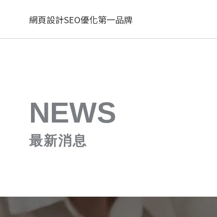
網頁設計SEO優化第一品牌
NEWS
最新消息