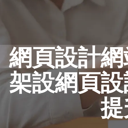
網頁設計網
架設網頁設
提