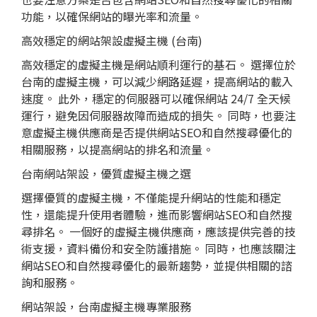
功能，以確保網站的曝光率和流量。
高效穩定的網站架設虛擬主機 (台南)
高效穩定的虛擬主機是網站順利運行的基石。 選擇位於
台南的虛擬主機，可以減少網路延遲，提高網站的載入
速度。 此外，穩定的伺服器可以確保網站 24/7 全天候
運行，避免因伺服器故障而造成的損失。 同時，也要注
意虛擬主機供應商是否提供網站SEO和自然搜尋優化的
相關服務，以提高網站的排名和流量。
台南網站架設，優質虛擬主機之選
選擇優質的虛擬主機，不僅能提升網站的性能和穩定
性，還能提升使用者體驗，進而影響網站SEO和自然搜
尋排名。 一個好的虛擬主機供應商，應該提供完善的技
術支援，資料備份和安全防護措施。 同時，也應該關注
網站SEO和自然搜尋優化的最新趨勢，並提供相關的諮
詢和服務。
網站架設，台南虛擬主機專業服務