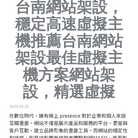
台南網站架設，
穩定高速虛擬主
機推薦台南網站
架設最佳虛擬主
機方案網站架
設，精選虛擬
2025-03-25
在數位時代，擁有線上 presence 對於企業和個人來說
至關重要。網站不僅是展示產品和服務的平台，更是與
客戶互動，建立品牌形象的重要工具。而網站的穩定性
和速度，則直接影響著使用者體驗和網站
SEO
，進而影