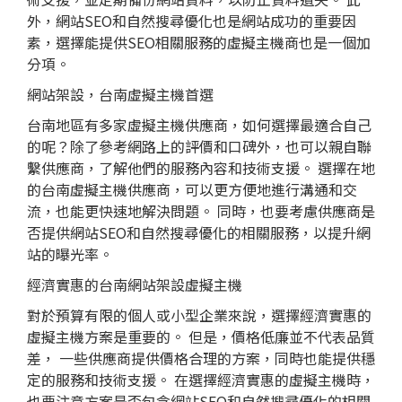
外，網站SEO和自然搜尋優化也是網站成功的重要因
素，選擇能提供SEO相關服務的虛擬主機商也是一個加
分項。
網站架設，台南虛擬主機首選
台南地區有多家虛擬主機供應商，如何選擇最適合自己
的呢？除了參考網路上的評價和口碑外，也可以親自聯
繫供應商，了解他們的服務內容和技術支援。 選擇在地
的台南虛擬主機供應商，可以更方便地進行溝通和交
流，也能更快速地解決問題。 同時，也要考慮供應商是
否提供網站SEO和自然搜尋優化的相關服務，以提升網
站的曝光率。
經濟實惠的台南網站架設虛擬主機
對於預算有限的個人或小型企業來說，選擇經濟實惠的
虛擬主機方案是重要的。 但是，價格低廉並不代表品質
差， 一些供應商提供價格合理的方案，同時也能提供穩
定的服務和技術支援。 在選擇經濟實惠的虛擬主機時，
也要注意方案是否包含網站SEO和自然搜尋優化的相關