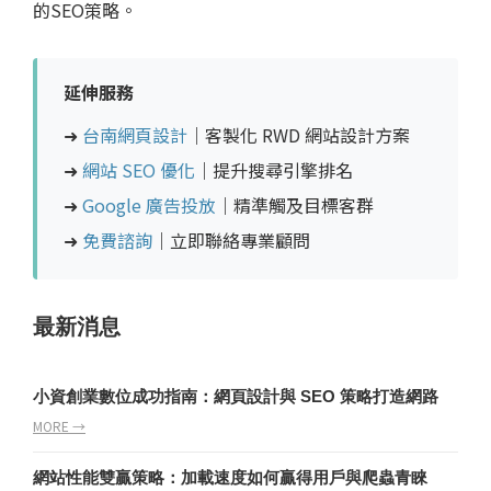
的SEO策略。
延伸服務
➜
台南網頁設計
｜客製化 RWD 網站設計方案
➜
網站 SEO 優化
｜提升搜尋引擎排名
➜
Google 廣告投放
｜精準觸及目標客群
➜
免費諮詢
｜立即聯絡專業顧問
最新消息
小資創業數位成功指南：網頁設計與 SEO 策略打造網路
MORE →
網站性能雙贏策略：加載速度如何贏得用戶與爬蟲青睞