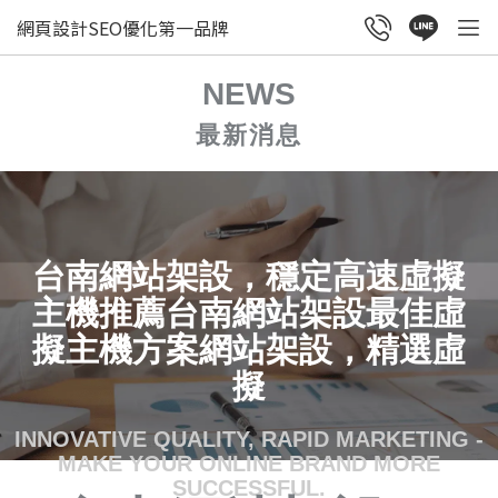
網頁設計SEO優化第一品牌
NEWS
最新消息
台南網站架設，穩定高速虛擬
主機推薦台南網站架設最佳虛
擬主機方案網站架設，精選虛
擬
INNOVATIVE QUALITY, RAPID MARKETING -
MAKE YOUR ONLINE BRAND MORE
SUCCESSFUL.