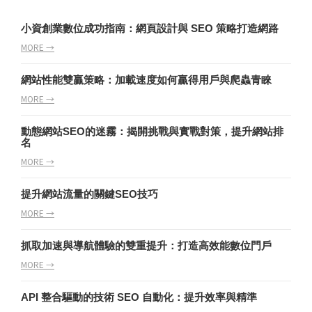
小資創業數位成功指南：網頁設計與 SEO 策略打造網路
MORE →
網站性能雙贏策略：加載速度如何贏得用戶與爬蟲青睞
MORE →
動態網站SEO的迷霧：揭開挑戰與實戰對策，提升網站排
名
MORE →
提升網站流量的關鍵SEO技巧
MORE →
抓取加速與導航體驗的雙重提升：打造高效能數位門戶
MORE →
API 整合驅動的技術 SEO 自動化：提升效率與精準