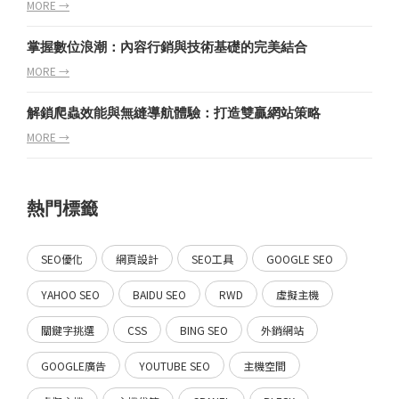
MORE →
掌握數位浪潮：內容行銷與技術基礎的完美結合
MORE →
解鎖爬蟲效能與無縫導航體驗：打造雙贏網站策略
MORE →
熱門標籤
SEO優化
網頁設計
SEO工具
GOOGLE SEO
YAHOO SEO
BAIDU SEO
RWD
虛擬主機
關鍵字挑選
CSS
BING SEO
外銷網站
GOOGLE廣告
YOUTUBE SEO
主機空間