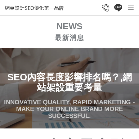
網頁設計SEO優化第一品牌
NEWS
最新消息
SEO內容長度影響排名嗎？,網
站架設重要考量
INNOVATIVE QUALITY, RAPID MARKETING -
MAKE YOUR ONLINE BRAND MORE
SUCCESSFUL.