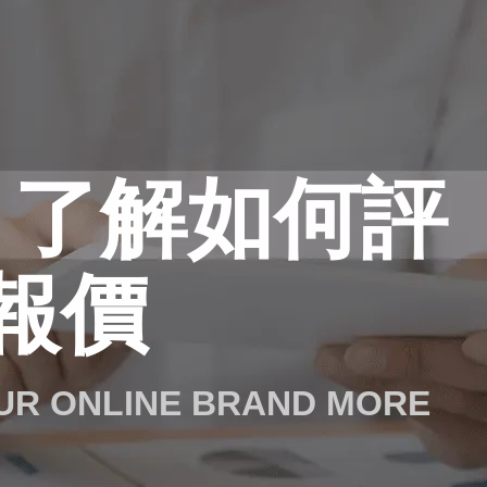
 了解如何評
報價
OUR ONLINE BRAND MORE