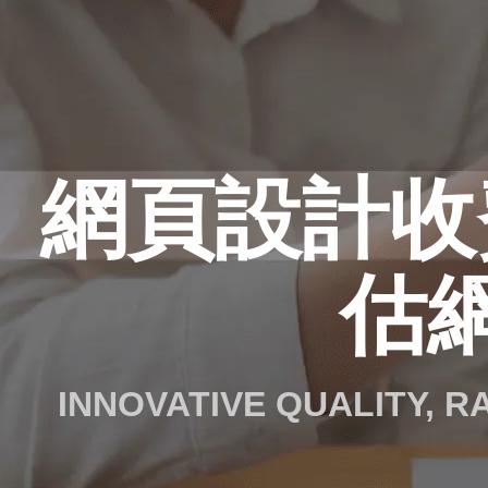
網頁設計收
估
INNOVATIVE QUALITY, 