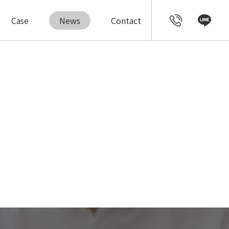
Case
News
Contact