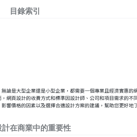
目錄索引
，無論是大型企業還是小型企業，都需要一個專業且經濟實惠的
而，網頁設計的收費方式和標準因設計師、公司和項目需求的不
、影響價格的因素以及選擇合適設計方案的建議，幫助您更好地
設計在商業中的重要性