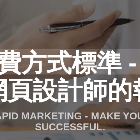
費方式標準 -
網頁設計師的
RAPID MARKETING - MAKE Y
SUCCESSFUL.