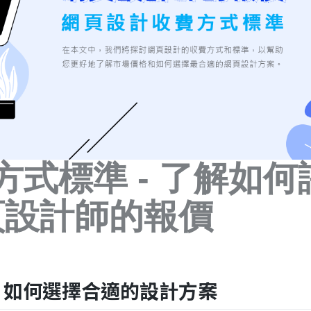
式標準 - 了解如何
頁設計師的報價
：如何選擇合適的設計方案