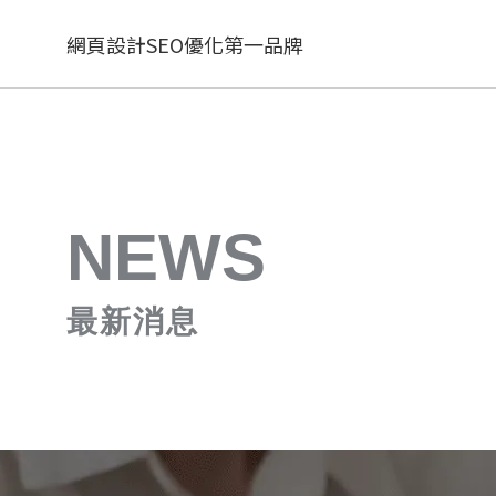
網頁設計SEO優化第一品牌
NEWS
最新消息