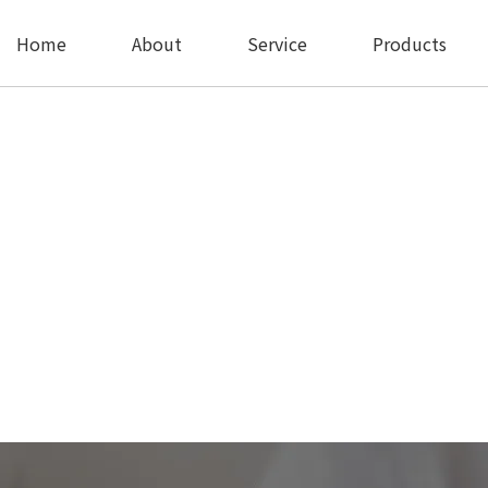
Home
About
Service
Products