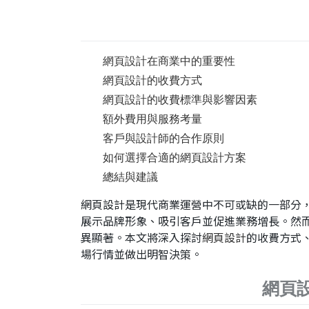
網頁設計在商業中的重要性
網頁設計的收費方式
網頁設計的收費標準與影響因素
額外費用與服務考量
客戶與設計師的合作原則
如何選擇合適的網頁設計方案
總結與建議
網頁設計是現代商業運營中不可或缺的一部分
展示品牌形象、吸引客戶並促進業務增長。然
異顯著。本文將深入探討
網頁設計
的收費方式
場行情並做出明智決策。
網頁