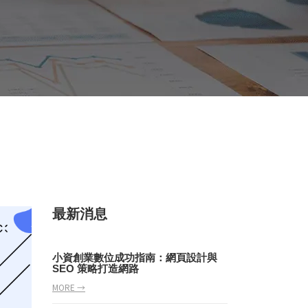
最新消息
小資創業數位成功指南：網頁設計與
SEO 策略打造網路
MORE →