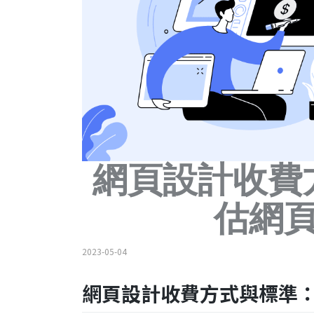
網頁設計收費方
估網
2023-05-04
網頁設計收費方式與標準