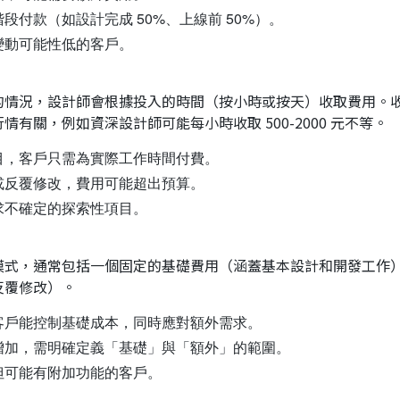
付款（如設計完成 50%、上線前 50%）。
變動可能性低的客戶。
的情況，設計師會根據投入的時間（按小時或按天）收取費用。
有關，例如資深設計師可能每小時收取 500-2000 元不等。
目，客戶只需為實際工作時間付費。
或反覆修改，費用可能超出預算。
求不確定的探索性項目。
模式，通常包括一個固定的基礎費用（涵蓋基本設計和開發工作
反覆修改）。
客戶能控制基礎成本，同時應對額外需求。
增加，需明確定義「基礎」與「額外」的範圍。
但可能有附加功能的客戶。