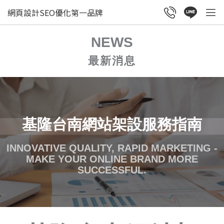
網頁設計SEO優化第一品牌
NEWS
最新消息
基隆台南網站架設服務指南
INNOVATIVE QUALITY, RAPID MARKETING -
MAKE YOUR ONLINE BRAND MORE
SUCCESSFUL.