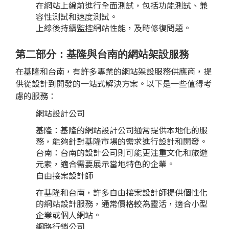
在網站上線前進行全面測試，包括功能測試、兼
容性測試和速度測試。
上線後持續監控網站性能，及時修復問題。
第二部分：基隆與台南的網站架設服務
在基隆和台南，有許多專業的網站架設服務供應商，提
供從設計到開發的一站式解決方案。以下是一些值得考
慮的服務：
網站設計公司
基隆：基隆的網站設計公司通常提供本地化的服
務，能夠針對基隆市場的需求進行設計和開發。
台南：台南的設計公司則可能更注重文化和旅遊
元素，適合需要展示當地特色的企業。
自由接案設計師
在基隆和台南，許多自由接案設計師提供個性化
的網站設計服務，通常價格較為靈活，適合小型
企業或個人網站。
網路行銷公司