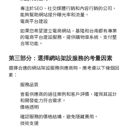
專注於
SEO
、社交媒體行銷和內容行銷的公司，
能夠幫助網站提升曝光率和流量。
電商平台建設
如果您希望建立電商網站，基隆和台南都有專業
的電商平台建設服務，提供購物車系統、支付整
合等功能。
第三部分：選擇網站架設服務的考量因素
選擇合適的網站架設服務供應商時，應考慮以下幾個因
素：
服務品質
查看供應商的過往案例和客戶評價，確保其設計
和開發能力符合需求。
價格透明
確認服務的價格結構，避免隱藏費用。
技術支援