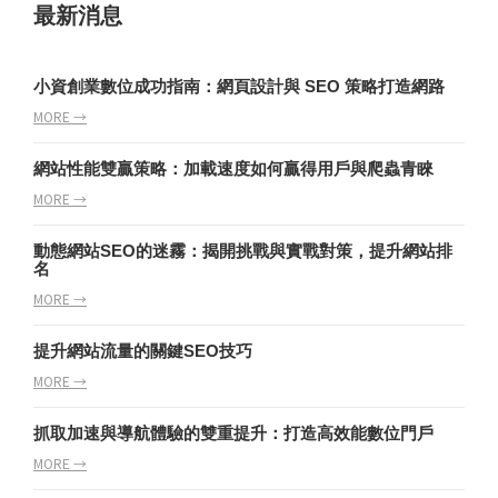
最新消息
小資創業數位成功指南：網頁設計與 SEO 策略打造網路
MORE →
網站性能雙贏策略：加載速度如何贏得用戶與爬蟲青睞
MORE →
動態網站SEO的迷霧：揭開挑戰與實戰對策，提升網站排
名
MORE →
提升網站流量的關鍵SEO技巧
MORE →
抓取加速與導航體驗的雙重提升：打造高效能數位門戶
MORE →