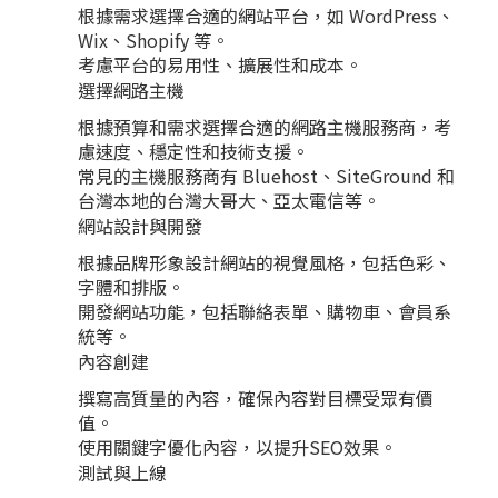
根據需求選擇合適的網站平台，如 WordPress、
Wix、Shopify 等。
考慮平台的易用性、擴展性和成本。
選擇網路主機
根據預算和需求選擇合適的網路主機服務商，考
慮速度、穩定性和技術支援。
常見的主機服務商有 Bluehost、SiteGround 和
台灣本地的台灣大哥大、亞太電信等。
網站設計與開發
根據品牌形象設計網站的視覺風格，包括色彩、
字體和排版。
開發網站功能，包括聯絡表單、購物車、會員系
統等。
內容創建
撰寫高質量的內容，確保內容對目標受眾有價
值。
使用關鍵字優化內容，以提升SEO效果。
測試與上線