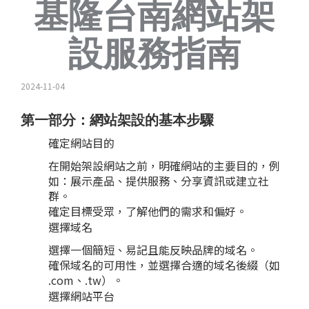
基隆台南網站架
設服務指南
2024-11-04
第一部分：網站架設的基本步驟
確定網站目的
在開始架設網站之前，明確網站的主要目的，例
如：展示產品、提供服務、分享資訊或建立社
群。
確定目標受眾，了解他們的需求和偏好。
選擇域名
選擇一個簡短、易記且能反映品牌的域名。
確保域名的可用性，並選擇合適的域名後綴（如
.com、.tw）。
選擇網站平台