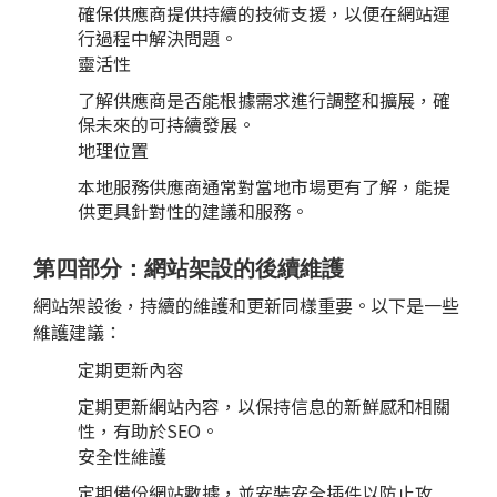
確保供應商提供持續的技術支援，以便在網站運
行過程中解決問題。
靈活性
了解供應商是否能根據需求進行調整和擴展，確
保未來的可持續發展。
地理位置
本地服務供應商通常對當地市場更有了解，能提
供更具針對性的建議和服務。
第四部分：網站架設的後續維護
網站架設後，持續的維護和更新同樣重要。以下是一些
維護建議：
定期更新內容
定期更新網站內容，以保持信息的新鮮感和相關
性，有助於SEO。
安全性維護
定期備份網站數據，並安裝安全插件以防止攻