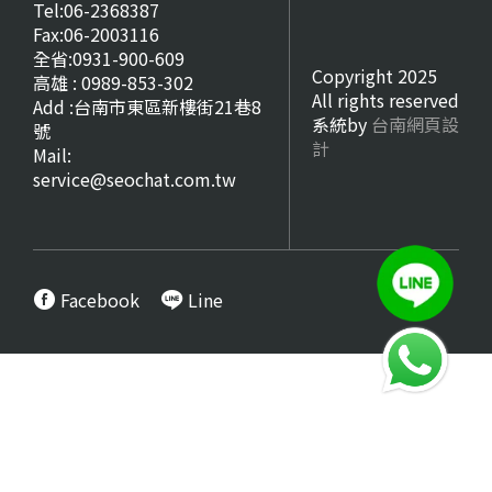
Tel:06-2368387
Fax:06-2003116
全省:0931-900-609
Copyright 2025
高雄 : 0989-853-302
All rights reserved
Add :台南市東區新樓街21巷8
系統by
台南網頁設
號
計
Mail:
service@seochat.com.tw
Facebook
Line