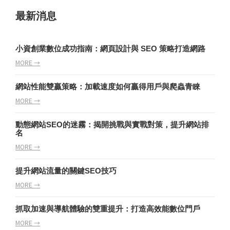
最新消息
小資創業數位成功指南：網頁設計與 SEO 策略打造網路
MORE →
網站性能雙贏策略：加載速度如何贏得用戶與爬蟲青睞
MORE →
動態網站SEO的迷霧：揭開挑戰與實戰對策，提升網站排
名
MORE →
提升網站流量的關鍵SEO技巧
MORE →
抓取加速與導航體驗的雙重提升：打造高效能數位門戶
MORE →