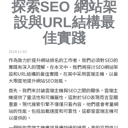
探索SEO 網站架
設與URL結構最
佳實踐
2024-11-02
作為致力於提升網站排名的工作者，我們必須對
SEO
的
實踐有深入的理解。在本文中，我們將探讨SEO網站架
設和URL結構的最佳實踐，在其中采用雲端主機，以最
大限度地提升網站SEO效能。
首先，我們來討論雲端主機與SEO之間的關係。雲端主
機提供了靈活性和可擴展性，這對於SEO表現而言至關
重要。現代搜索引擎不僅僅只看內容，他們還會考量網
站的性能，包括加載速度和可靠性，這都是雲端主機可
以提供的。
一個好的雲端主機應該具備快速的速度，高的可用性以