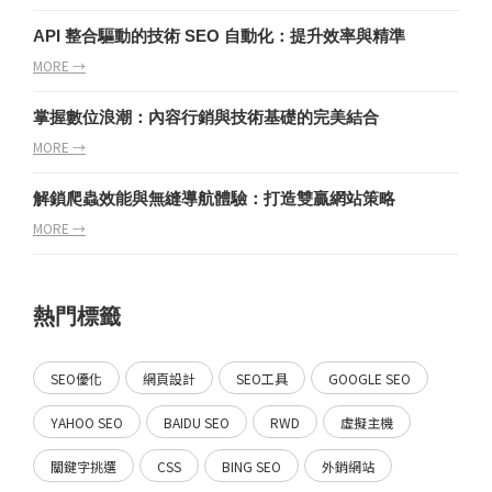
API 整合驅動的技術 SEO 自動化：提升效率與精準
MORE →
掌握數位浪潮：內容行銷與技術基礎的完美結合
MORE →
解鎖爬蟲效能與無縫導航體驗：打造雙贏網站策略
MORE →
熱門標籤
SEO優化
網頁設計
SEO工具
GOOGLE SEO
YAHOO SEO
BAIDU SEO
RWD
虛擬主機
關鍵字挑選
CSS
BING SEO
外銷網站