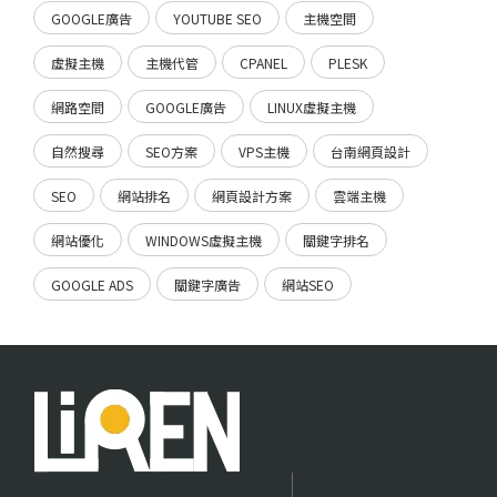
GOOGLE廣告
YOUTUBE SEO
主機空間
虛擬主機
主機代管
CPANEL
PLESK
網路空間
GOOGLE廣告
LINUX虛擬主機
自然搜尋
SEO方案
VPS主機
台南網頁設計
SEO
網站排名
網頁設計方案
雲端主機
網站優化
WINDOWS虛擬主機
關鍵字排名
GOOGLE ADS
關鍵字廣告
網站SEO