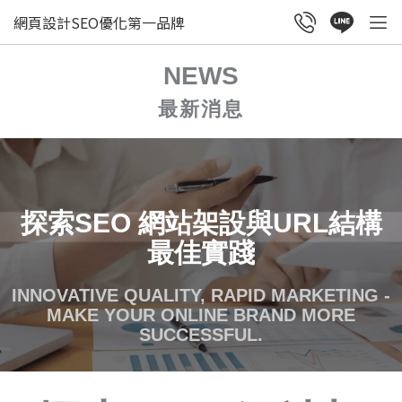
網頁設計SEO優化第一品牌
NEWS
最新消息
探索SEO 網站架設與URL結構
最佳實踐
INNOVATIVE QUALITY, RAPID MARKETING -
MAKE YOUR ONLINE BRAND MORE
SUCCESSFUL.