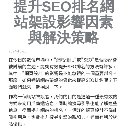
提升SEO排名網
站架設影響因素
與解決策略
2024-10-29
在今日的數位市場中，"網站優化"或"
SEO
"是個必然會
被討論的主題。能夠有效提升SEO排名的方法有許多，
其中，"
網頁設計
"的影響是不能忽視的一個重要部分。
那麼，如何通過網站架設的優化來提高SEO排名呢？下
面我們就來一起探討一下。
作為一個網站架設者，我們的目的是通過一種最有效的
方式來向用戶傳遞信息，同時讓搜尋引擎也能了解這些
信息，從而提升網站的排名。一個好的網頁設計不僅能
吸引用戶，也能提升搜尋引擎的親和力，進而有利於網
站優化。