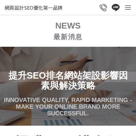
網頁設計SEO優化第一品牌
NEWS
最新消息
提升SEO排名網站架設影響因
素與解決策略
INNOVATIVE QUALITY, RAPID MARKETING -
MAKE YOUR ONLINE BRAND MORE
SUCCESSFUL.