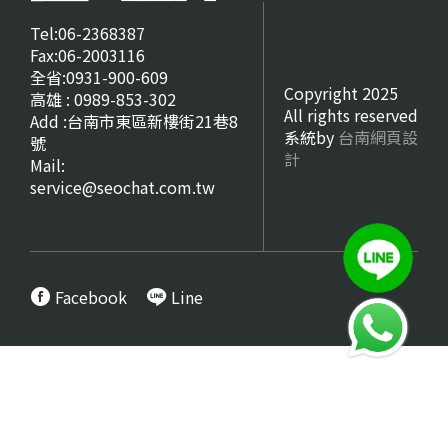
Tel:06-2368387
Fax:06-2003116
全省:0931-900-609
Copyright 2025
高雄 : 0989-853-302
All rights reserved
Add :台南市東區新樓街21巷8
系統by
台南網頁設
號
計
Mail:
service@seochat.com.tw
Facebook
Line