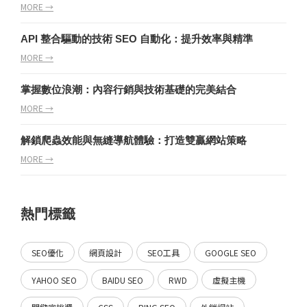
MORE →
API 整合驅動的技術 SEO 自動化：提升效率與精準
MORE →
掌握數位浪潮：內容行銷與技術基礎的完美結合
MORE →
解鎖爬蟲效能與無縫導航體驗：打造雙贏網站策略
MORE →
熱門標籤
SEO優化
網頁設計
SEO工具
GOOGLE SEO
YAHOO SEO
BAIDU SEO
RWD
虛擬主機