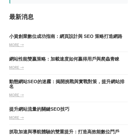
最新消息
小資創業數位成功指南：網頁設計與 SEO 策略打造網路
MORE →
網站性能雙贏策略：加載速度如何贏得用戶與爬蟲青睞
MORE →
動態網站SEO的迷霧：揭開挑戰與實戰對策，提升網站排
名
MORE →
提升網站流量的關鍵SEO技巧
MORE →
抓取加速與導航體驗的雙重提升：打造高效能數位門戶