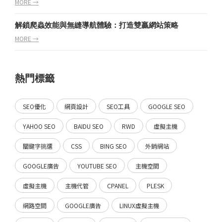
MORE →
解鎖爬蟲效能與無縫導航體驗：打造雙贏網站策略
MORE →
熱門標籤
SEO優化
網頁設計
SEO工具
GOOGLE SEO
YAHOO SEO
BAIDU SEO
RWD
虛擬主機
關鍵字挑選
CSS
BING SEO
外銷網站
GOOGLE廣告
YOUTUBE SEO
主機空間
虛擬主機
主機代管
CPANEL
PLESK
網路空間
GOOGLE廣告
LINUX虛擬主機