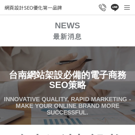
網頁設計SEO優化第一品牌
NEWS
最新消息
台南網站架設必備的電子商務
SEO策略
INNOVATIVE QUALITY, RAPID MARKETING -
MAKE YOUR ONLINE BRAND MORE
SUCCESSFUL.