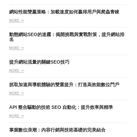
網站性能雙贏策略：加載速度如何贏得用戶與爬蟲青睞
MORE →
動態網站SEO的迷霧：揭開挑戰與實戰對策，提升網站排
名
MORE →
提升網站流量的關鍵SEO技巧
MORE →
抓取加速與導航體驗的雙重提升：打造高效能數位門戶
MORE →
API 整合驅動的技術 SEO 自動化：提升效率與精準
MORE →
掌握數位浪潮：內容行銷與技術基礎的完美結合