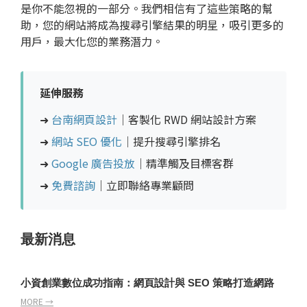
是你不能忽視的一部分。我們相信有了這些策略的幫
助，您的網站將成為搜尋引擎結果的明星，吸引更多的
用戶，最大化您的業務潛力。
延伸服務
➜
台南網頁設計
｜客製化 RWD 網站設計方案
➜
網站 SEO 優化
｜提升搜尋引擎排名
➜
Google 廣告投放
｜精準觸及目標客群
➜
免費諮詢
｜立即聯絡專業顧問
最新消息
小資創業數位成功指南：網頁設計與 SEO 策略打造網路
MORE →